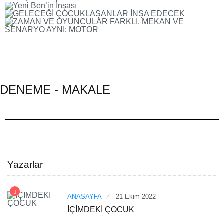
DENEME - MAKALE
Yazarlar
ANASAYFA
21 Ekim 2022
İÇİMDEKİ ÇOCUK