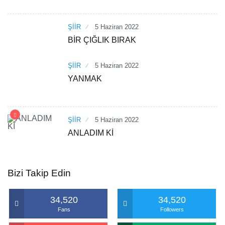
ŞİİR
5 Haziran 2022
BİR ÇIĞLIK BIRAK
ŞİİR
5 Haziran 2022
YANMAK
ŞİİR
5 Haziran 2022
ANLADIM Kİ
Bizi Takip Edin
34,520
34,520
Fans
Followers