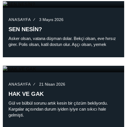
ANASAYFA
3 Mayıs 2026
SEN NESİN?
Asker olsan, vatana düşman dolar. Bekçi olsan, eve hırsız
girer. Polis olsan, katil dostun olur. Aşçı olsan, yemek
ANASAYFA
21 Nisan 2026
HAK VE GAK
Gül ve bülbül sorunu artık kesin bir çözüm bekliyordu.
Kargalar açısından durum iyiden iyiye can sıkıcı hale
gelmişti.