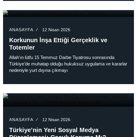
ANASAYFA
12 Nisan 2026
Korkunun İnşa Ettiği Gerçeklik ve
Totemler
Allah’ın lütfu 15 Temmuz Darbe Tiyatrosu sonrasında
Türkiye’de muhatap olduğu hukuksuz uygulama ve kararlar
nedeniyle yurt dışına çıkmayı
ANASAYFA
12 Nisan 2026
Türkiye’nin Yeni Sosyal Medya