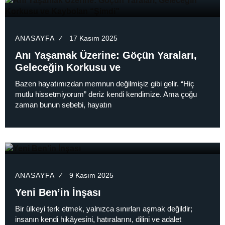
ANASAYFA
17 Kasım 2025
Anı Yaşamak Üzerine: Göçün Yaraları,
Geleceğin Korkusu ve
Bazen hayatımızdan memnun değilmişiz gibi gelir. “Hiç
mutlu hissetmiyorum” deriz kendi kendimize. Ama çoğu
zaman bunun sebebi, hayatın
ANASAYFA
9 Kasım 2025
Yeni Ben’in İnşası
Bir ülkeyi terk etmek, yalnızca sınırları aşmak değildir;
insanın kendi hikâyesini, hatıralarını, dilini ve adalet