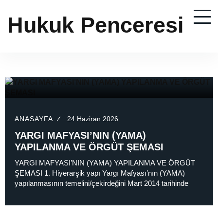
Hukuk Penceresi
ANASAYFA
24 Haziran 2026
YARGI MAFYASI’NIN (YAMA)
YAPILANMA VE ÖRGÜT ŞEMASI
YARGI MAFYASI’NIN (YAMA) YAPILANMA VE ÖRGÜT
ŞEMASI 1. Hiyerarşik yapı Yargı Mafyası’nın (YAMA)
yapılanmasının temelini/çekirdeğini Mart 2014 tarihinde