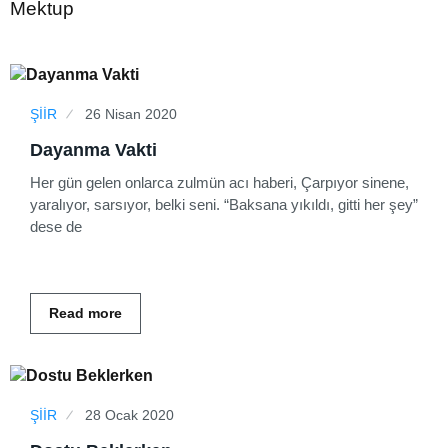
Mektup
ŞİİR
26 Nisan 2020
Dayanma Vakti
Her gün gelen onlarca zulmün acı haberi, Çarpıyor sinene,
yaralıyor, sarsıyor, belki seni. “Baksana yıkıldı, gitti her şey”
dese de
Read more
ŞİİR
28 Ocak 2020