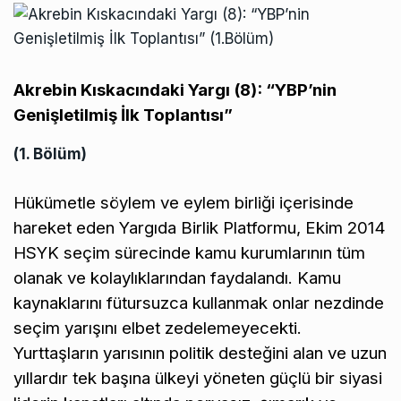
Akrebin Kıskacındaki Yargı (8): “YBP’nin
Genişletilmiş İlk Toplantısı”
(1. Bölüm)
Hükümetle söylem ve eylem birliği içerisinde
hareket eden Yargıda Birlik Platformu, Ekim 2014
HSYK seçim sürecinde kamu kurumlarının tüm
olanak ve kolaylıklarından faydalandı. Kamu
kaynaklarını fütursuzca kullanmak onlar nezdinde
seçim yarışını elbet zedelemeyecekti.
Yurttaşların yarısının politik desteğini alan ve uzun
yıllardır tek başına ülkeyi yöneten güçlü bir siyasi