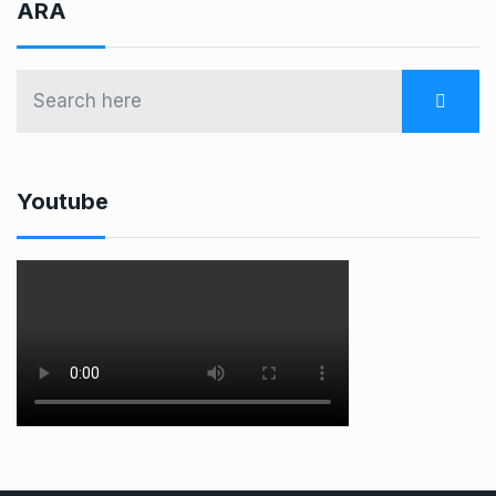
ARA
Youtube