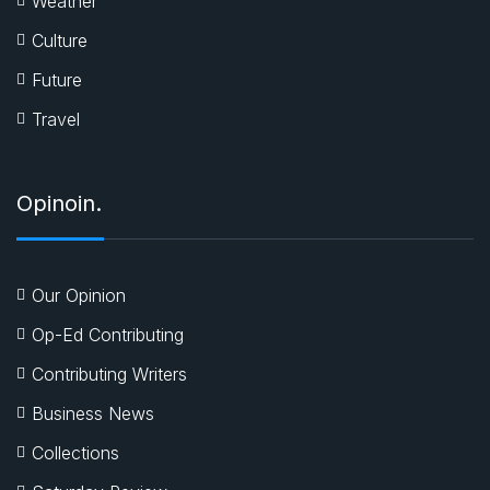
Weather
Culture
Future
Travel
Opinoin.
Our Opinion
Op-Ed Contributing
Contributing Writers
Business News
Collections