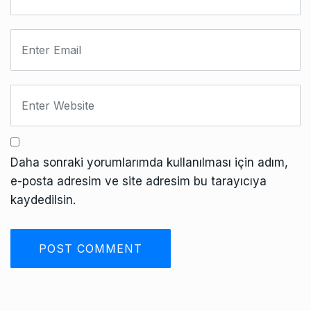
Daha sonraki yorumlarımda kullanılması için adım,
e-posta adresim ve site adresim bu tarayıcıya
kaydedilsin.