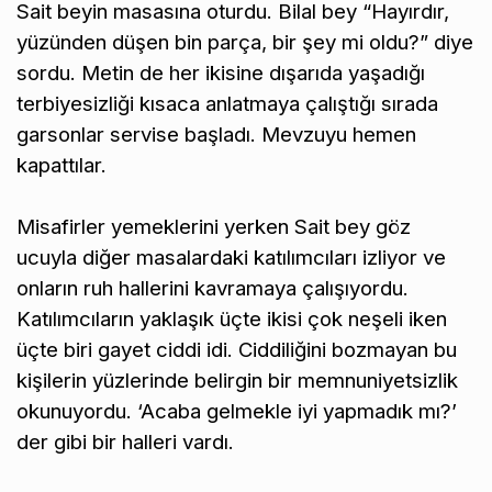
Sait beyin masasına oturdu. Bilal bey “Hayırdır,
yüzünden düşen bin parça, bir şey mi oldu?” diye
sordu. Metin de her ikisine dışarıda yaşadığı
terbiyesizliği kısaca anlatmaya çalıştığı sırada
garsonlar servise başladı. Mevzuyu hemen
kapattılar.
Misafirler yemeklerini yerken Sait bey göz
ucuyla diğer masalardaki katılımcıları izliyor ve
onların ruh hallerini kavramaya çalışıyordu.
Katılımcıların yaklaşık üçte ikisi çok neşeli iken
üçte biri gayet ciddi idi. Ciddiliğini bozmayan bu
kişilerin yüzlerinde belirgin bir memnuniyetsizlik
okunuyordu. ‘Acaba gelmekle iyi yapmadık mı?’
der gibi bir halleri vardı.