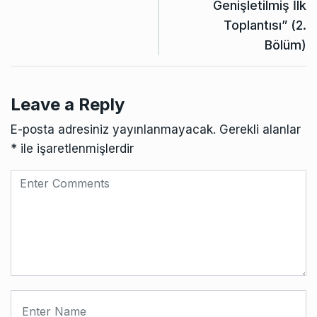
Genişletilmiş İlk
Toplantısı” (2.
Bölüm)
Leave a Reply
E-posta adresiniz yayınlanmayacak.
Gerekli alanlar
*
ile işaretlenmişlerdir