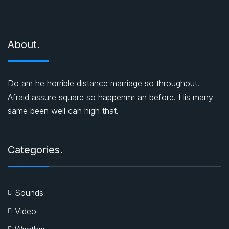
About.
Do am he horrible distance marriage so throughout.
Afraid assure square so happenmr an before. His many
same been well can high that.
Categories.
Sounds
Video