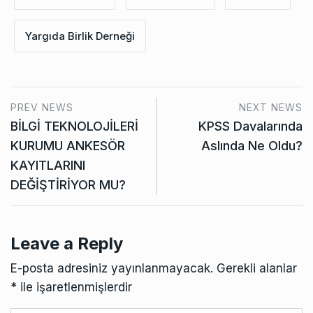
Yargıda Birlik Derneği
PREV NEWS
NEXT NEWS
BİLGİ TEKNOLOJİLERİ
KPSS Davalarında
KURUMU ANKESÖR
Aslında Ne Oldu?
KAYITLARINI
DEĞİŞTİRİYOR MU?
Leave a Reply
E-posta adresiniz yayınlanmayacak.
Gerekli alanlar
*
ile işaretlenmişlerdir