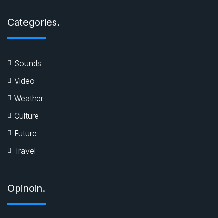
Categories.
Sounds
Video
Weather
Culture
Future
Travel
Opinoin.