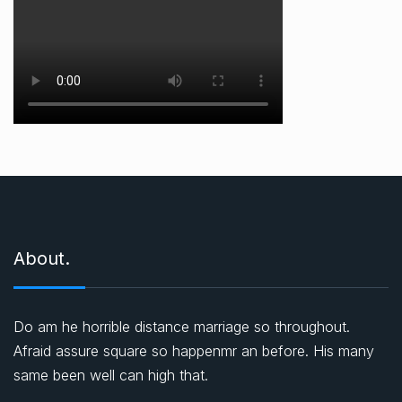
About.
Do am he horrible distance marriage so throughout.
Afraid assure square so happenmr an before. His many
same been well can high that.