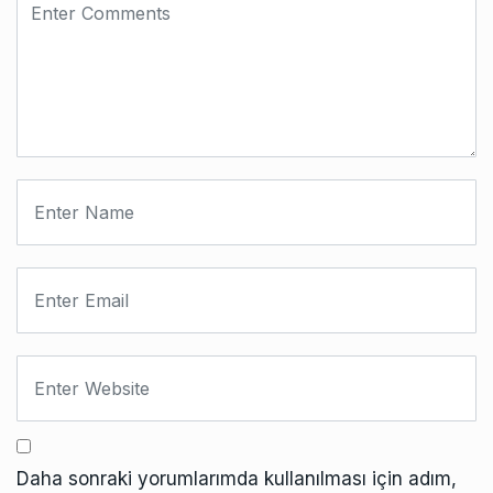
Daha sonraki yorumlarımda kullanılması için adım,