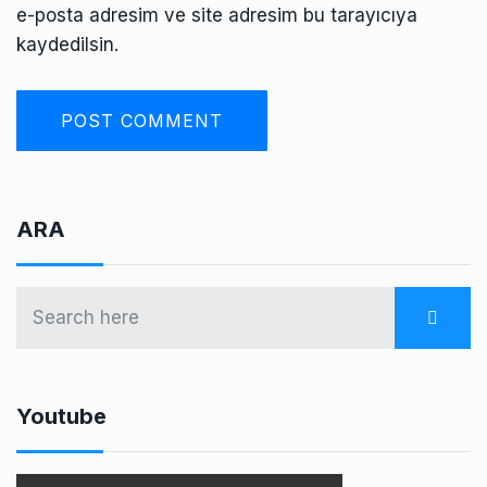
e-posta adresim ve site adresim bu tarayıcıya
kaydedilsin.
ARA
Youtube