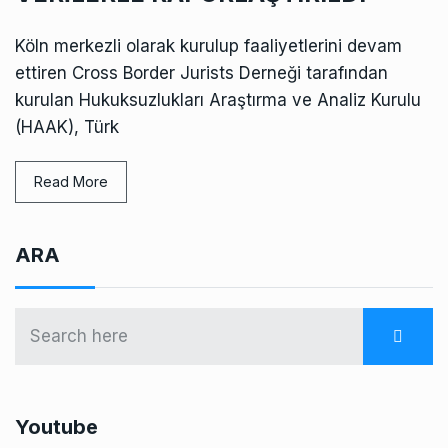
Köln merkezli olarak kurulup faaliyetlerini devam
ettiren Cross Border Jurists Derneği tarafından
kurulan Hukuksuzlukları Araştırma ve Analiz Kurulu
(HAAK), Türk
Read More
ARA
Youtube