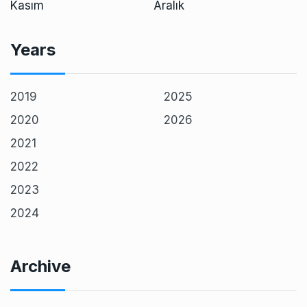
Kasım
Aralık
Years
2019
2025
2020
2026
2021
2022
2023
2024
Archive