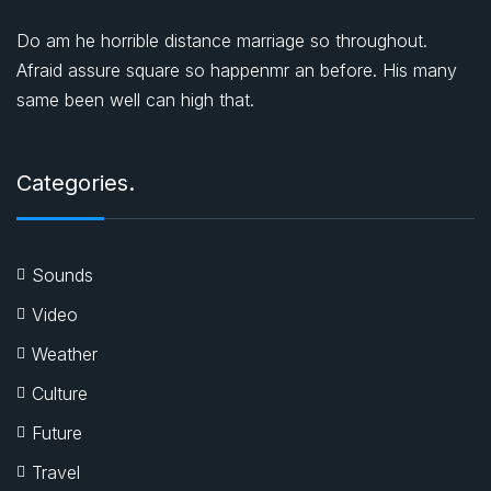
Do am he horrible distance marriage so throughout.
Afraid assure square so happenmr an before. His many
same been well can high that.
Categories.
Sounds
Video
Weather
Culture
Future
Travel