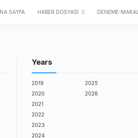
NA SAYFA
DENEME-MAKA
HABER DOSYASI
4
Years
2019
2025
2020
2026
2021
2022
2023
2024