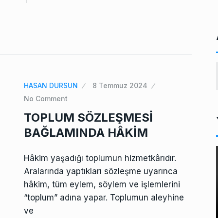
HASAN DURSUN
8 Temmuz 2024
No Comment
TOPLUM SÖZLEŞMESİ
BAĞLAMINDA HÂKİM
Hâkim yaşadığı toplumun hizmetkârıdır.
Aralarında yaptıkları sözleşme uyarınca
hâkim, tüm eylem, söylem ve işlemlerini
“toplum” adına yapar. Toplumun aleyhine
ve