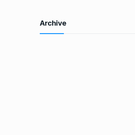
Archive