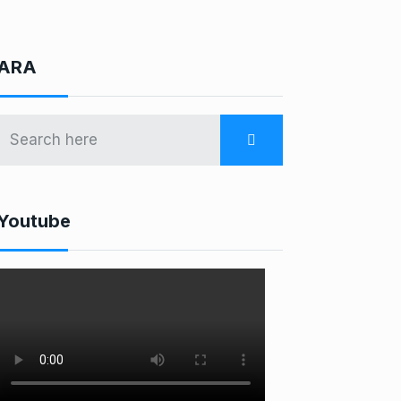
ARA
Youtube