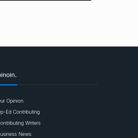
inoin.
ur Opinion
p-Ed Contributing
ontributing Writers
usiness News