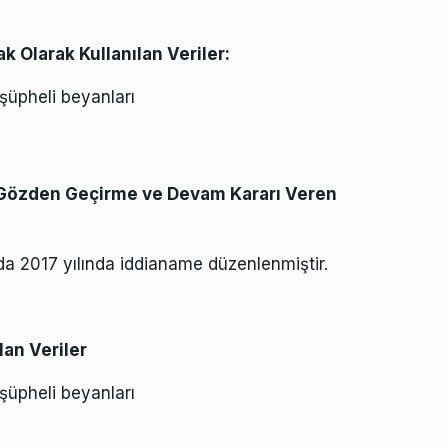
 Olarak Kullanılan Veriler:
şüpheli beyanları
Gözden Geçirme ve Devam Kararı Veren
a 2017 yılında iddianame düzenlenmiştir.
lan Veriler
şüpheli beyanları