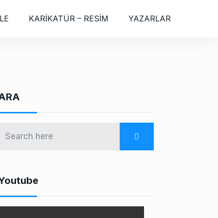
LE
KARİKATÜR – RESİM
YAZARLAR
ARA
Youtube