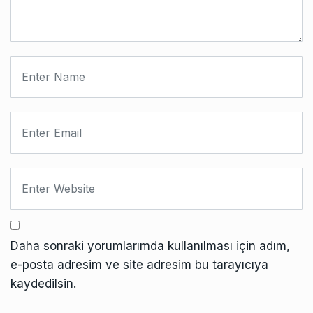
Daha sonraki yorumlarımda kullanılması için adım,
e-posta adresim ve site adresim bu tarayıcıya
kaydedilsin.