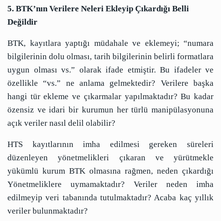
5. BTK’nın Verilere Neleri Ekleyip Çıkardığı Belli
Değildir
BTK, kayıtlara yaptığı müdahale ve eklemeyi; “numara
bilgilerinin dolu olması, tarih bilgilerinin belirli formatlara
uygun olması vs.” olarak ifade etmiştir. Bu ifadeler ve
özellikle “vs.” ne anlama gelmektedir? Verilere başka
hangi tür ekleme ve çıkarmalar yapılmaktadır? Bu kadar
özensiz ve idari bir kurumun her türlü manipülasyonuna
açık veriler nasıl delil olabilir?
HTS kayıtlarının imha edilmesi gereken süreleri
düzenleyen yönetmelikleri çıkaran ve yürütmekle
yükümlü kurum BTK olmasına rağmen, neden çıkardığı
Yönetmeliklere uymamaktadır? Veriler neden imha
edilmeyip veri tabanında tutulmaktadır? Acaba kaç yıllık
veriler bulunmaktadır?