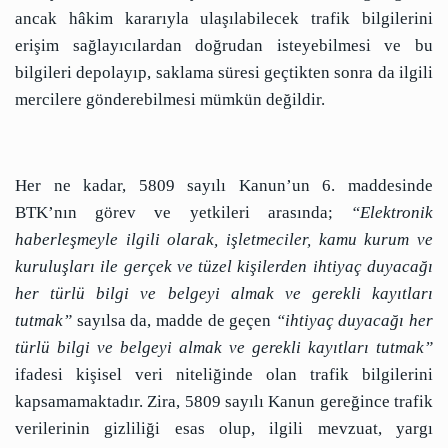
ancak hâkim kararıyla ulaşılabilecek trafik bilgilerini
erişim sağlayıcılardan doğrudan isteyebilmesi ve bu
bilgileri depolayıp, saklama süresi geçtikten sonra da ilgili
mercilere gönderebilmesi mümkün değildir.
Her ne kadar, 5809 sayılı Kanun’un 6. maddesinde
BTK’nın görev ve yetkileri arasında;
“Elektronik
haberleşmeyle ilgili olarak, işletmeciler, kamu kurum ve
kuruluşları ile gerçek ve tüzel kişilerden ihtiyaç duyacağı
her türlü bilgi ve belgeyi almak ve gerekli kayıtları
tutmak”
sayılsa da, madde de geçen
“ihtiyaç duyacağı her
türlü bilgi ve belgeyi almak ve gerekli kayıtları tutmak”
ifadesi kişisel veri niteliğinde olan trafik bilgilerini
kapsamamaktadır. Zira, 5809 sayılı Kanun gereğince trafik
verilerinin gizliliği esas olup, ilgili mevzuat, yargı