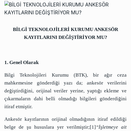
BİLGİ TEKNOLOJİLERİ KURUMU ANKESÖR
KAYITLARINI DEĞİŞTİRİYOR MU?
1. Genel Olarak
Bilgi Teknolojileri Kurumu (BTK), bir ağır ceza
mahkemesine gönderdiği yazı da; ankesör verilerini
değiştirdiğini, orijinal veriler yerine, yaptığı ekleme ve
çıkarmaların dahi belli olmadığı bilgileri gönderdiğini
itiraf etmiştir.
Ankesör kayıtlarının orijinal olmadığının itiraf edildiği
belge de şu hususlara yer verilmiştir;[1]
“İşletmeye ait