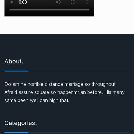
About.
Do am he horrible distance marriage so throughout.
Afraid assure square so happenmr an before. His many
same been well can high that.
Categories.