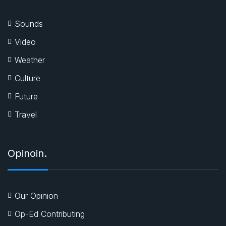
Sounds
Video
Weather
Culture
Future
Travel
Opinoin.
Our Opinion
Op-Ed Contributing