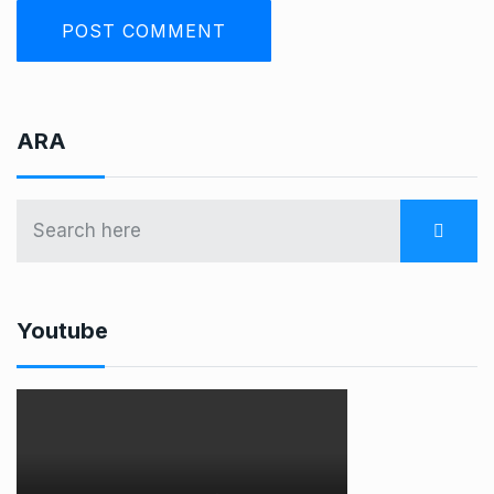
ARA
Youtube