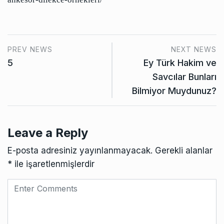
PREV NEWS
NEXT NEWS
5
Ey Türk Hakim ve
Savcılar Bunları
Bilmiyor Muydunuz?
Leave a Reply
E-posta adresiniz yayınlanmayacak.
Gerekli alanlar
*
ile işaretlenmişlerdir