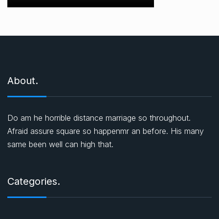
About.
Do am he horrible distance marriage so throughout.
Afraid assure square so happenmr an before. His many
same been well can high that.
Categories.