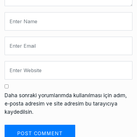
Daha sonraki yorumlarımda kullanılması için adım,
e-posta adresim ve site adresim bu tarayıcıya
kaydedilsin.