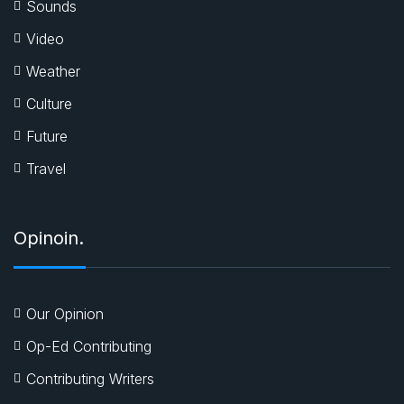
Sounds
Video
Weather
Culture
Future
Travel
Opinoin.
Our Opinion
Op-Ed Contributing
Contributing Writers