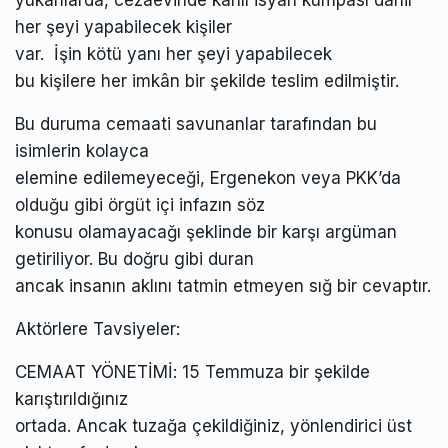
her şeyi yapabilecek kişiler
var. İşin kötü yanı her şeyi yapabilecek
bu kişilere her imkân bir şekilde teslim edilmiştir.
Bu duruma cemaati savunanlar tarafından bu
isimlerin kolayca
elemine edilemeyeceği, Ergenekon veya PKK’da
olduğu gibi örgüt içi infazın söz
konusu olamayacağı şeklinde bir karşı argüman
getiriliyor. Bu doğru gibi duran
ancak insanın aklını tatmin etmeyen sığ bir cevaptır.
Aktörlere Tavsiyeler:
CEMAAT YÖNETİMİ: 15 Temmuza bir şekilde
karıştırıldığınız
ortada. Ancak tuzağa çekildiğiniz, yönlendirici üst