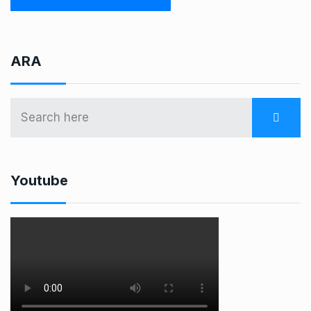
ARA
Youtube