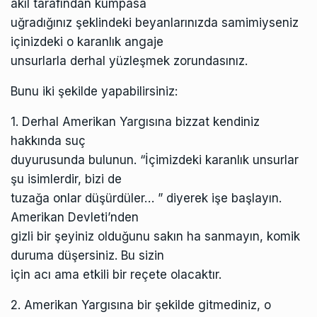
akıl tarafından kumpasa
uğradığınız şeklindeki beyanlarınızda samimiyseniz
içinizdeki o karanlık angaje
unsurlarla derhal yüzleşmek zorundasınız.
Bunu iki şekilde yapabilirsiniz:
1. Derhal Amerikan Yargısına bizzat kendiniz
hakkında suç
duyurusunda bulunun. “İçimizdeki karanlık unsurlar
şu isimlerdir, bizi de
tuzağa onlar düşürdüler… ” diyerek işe başlayın.
Amerikan Devleti’nden
gizli bir şeyiniz olduğunu sakın ha sanmayın, komik
duruma düşersiniz. Bu sizin
için acı ama etkili bir reçete olacaktır.
2. Amerikan Yargısına bir şekilde gitmediniz, o