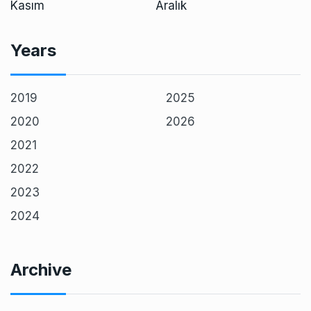
Kasım
Aralık
Years
2019
2025
2020
2026
2021
2022
2023
2024
Archive