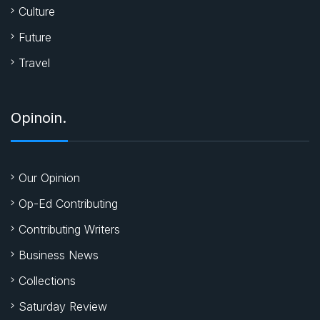
Culture
Future
Travel
Opinoin.
Our Opinion
Op-Ed Contributing
Contributing Writers
Business News
Collections
Saturday Review