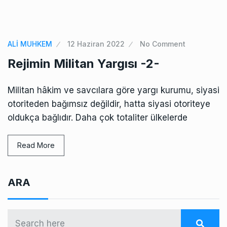
ALİ MUHKEM
12 Haziran 2022
No Comment
Rejimin Militan Yargısı -2-
Militan hâkim ve savcılara göre yargı kurumu, siyasi
otoriteden bağımsız değildir, hatta siyasi otoriteye
oldukça bağlıdır. Daha çok totaliter ülkelerde
Read More
ARA