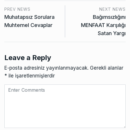
PREV NEWS
NEXT NEWS
Muhatapsız Sorulara
Bağımsızlığını
Muhtemel Cevaplar
MENFAAT Karşılığı
Satan Yargı
Leave a Reply
E-posta adresiniz yayınlanmayacak.
Gerekli alanlar
*
ile işaretlenmişlerdir