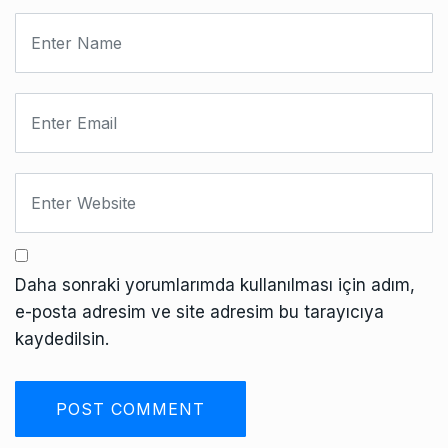
Daha sonraki yorumlarımda kullanılması için adım,
e-posta adresim ve site adresim bu tarayıcıya
kaydedilsin.