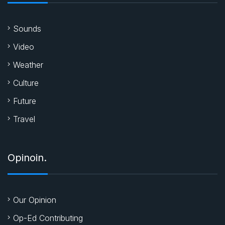
Sounds
Video
Weather
Culture
Future
Travel
Opinoin.
Our Opinion
Op-Ed Contributing