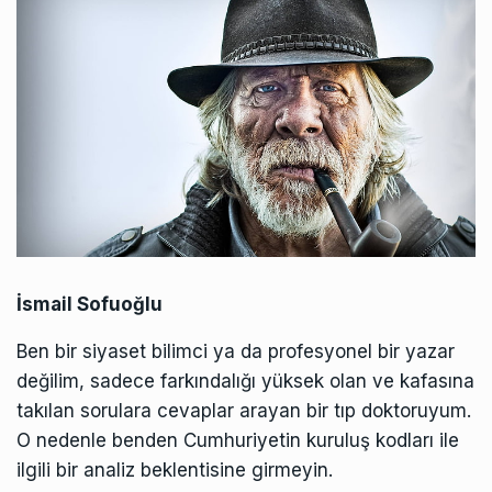
İsmail Sofuoğlu
Ben bir siyaset bilimci ya da profesyonel bir yazar
değilim, sadece farkındalığı yüksek olan ve kafasına
takılan sorulara cevaplar arayan bir tıp doktoruyum.
O nedenle benden Cumhuriyetin kuruluş kodları ile
ilgili bir analiz beklentisine girmeyin.