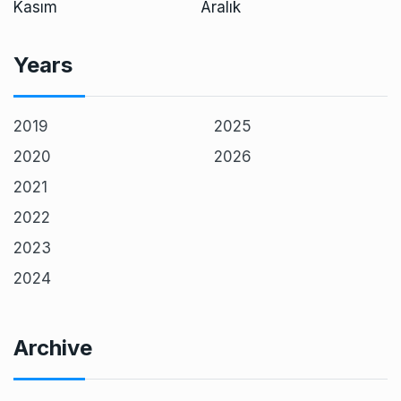
Kasım
Aralık
Years
2019
2025
2020
2026
2021
2022
2023
2024
Archive