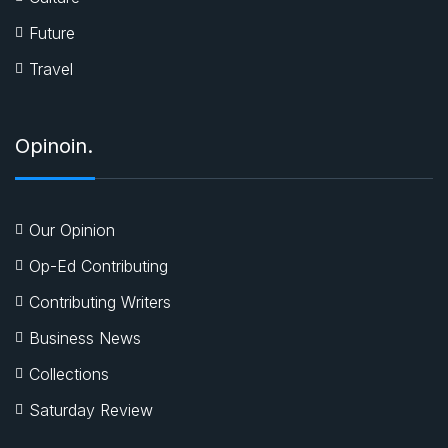
Future
Travel
Opinoin.
Our Opinion
Op-Ed Contributing
Contributing Writers
Business News
Collections
Saturday Review