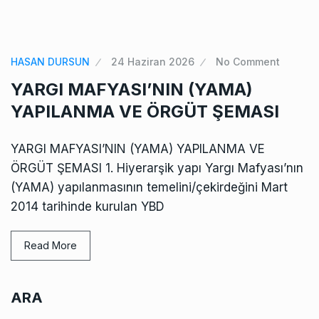
HASAN DURSUN
24 Haziran 2026
No Comment
YARGI MAFYASI’NIN (YAMA)
YAPILANMA VE ÖRGÜT ŞEMASI
YARGI MAFYASI’NIN (YAMA) YAPILANMA VE
ÖRGÜT ŞEMASI 1. Hiyerarşik yapı Yargı Mafyası’nın
(YAMA) yapılanmasının temelini/çekirdeğini Mart
2014 tarihinde kurulan YBD
Read More
ARA