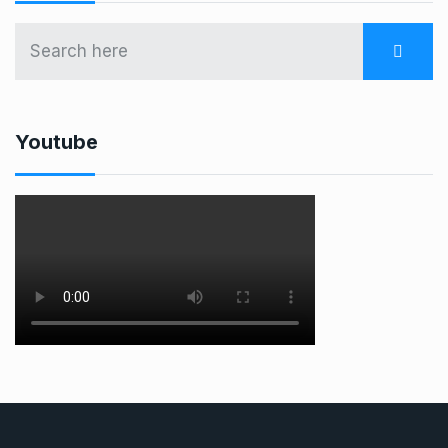
Youtube