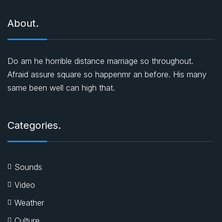
About.
Do am he horrible distance marriage so throughout.
Afraid assure square so happenmr an before. His many
same been well can high that.
Categories.
Sounds
Video
Weather
Culture