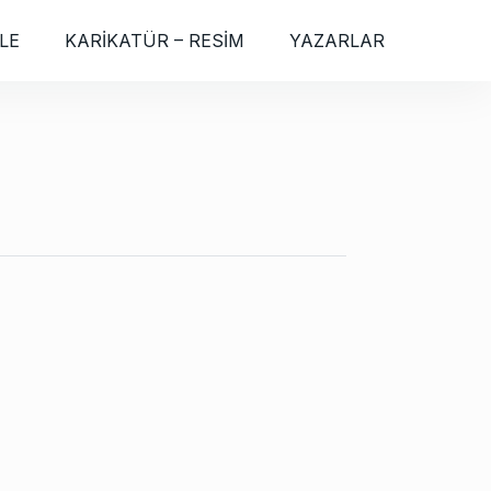
LE
KARİKATÜR – RESİM
YAZARLAR