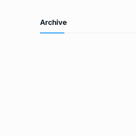
Archive