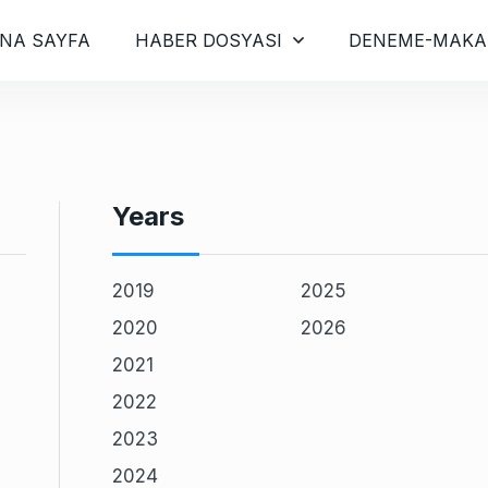
NA SAYFA
HABER DOSYASI
DENEME-MAKA
Years
2019
2025
2020
2026
2021
2022
2023
2024