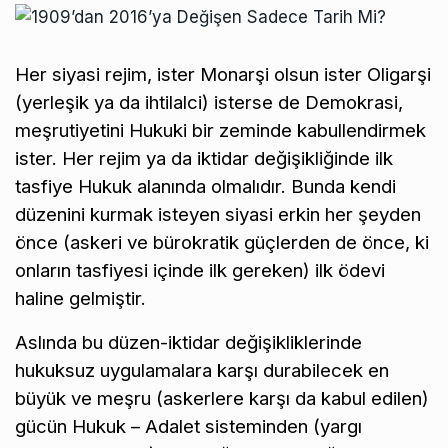
Her siyasi rejim, ister Monarşi olsun ister Oligarşi
(yerleşik ya da ihtilalci) isterse de Demokrasi,
meşrutiyetini Hukuki bir zeminde kabullendirmek
ister. Her rejim ya da iktidar değişikliğinde ilk
tasfiye Hukuk alanında olmalıdır. Bunda kendi
düzenini kurmak isteyen siyasi erkin her şeyden
önce (askeri ve bürokratik güçlerden de önce, ki
onların tasfiyesi içinde ilk gereken) ilk ödevi
haline gelmiştir.
Aslında bu düzen-iktidar değişikliklerinde
hukuksuz uygulamalara karşı durabilecek en
büyük ve meşru (askerlere karşı da kabul edilen)
gücün Hukuk – Adalet sisteminden (yargı