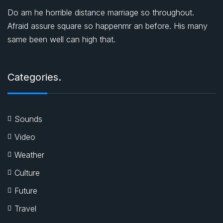
Do am he horrible distance marriage so throughout.
Afraid assure square so happenmr an before. His many
same been well can high that.
Categories.
Sounds
Video
Weather
Culture
Future
Travel