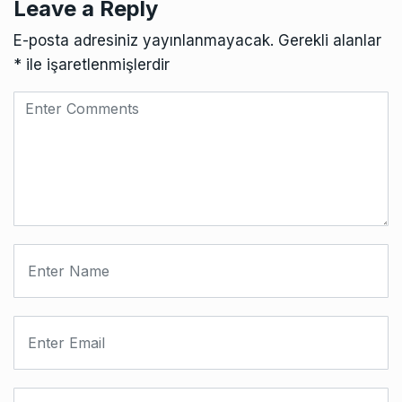
Leave a Reply
E-posta adresiniz yayınlanmayacak.
Gerekli alanlar
*
ile işaretlenmişlerdir