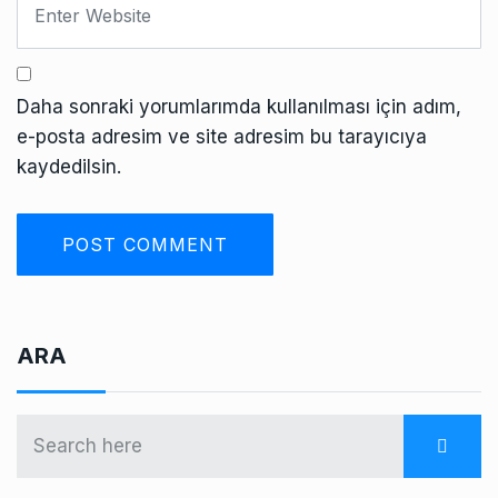
Daha sonraki yorumlarımda kullanılması için adım,
e-posta adresim ve site adresim bu tarayıcıya
kaydedilsin.
ARA