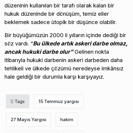
düzeninin kullanılan bir tarafı olarak kalan bir
hukuk düzeninde bir dönüşüm, temiz eller
beklemek sadece ütopik bir düşünce olabilir.
Bir büyüğümüzün 2000 li yılların içinde dediği bir
söz vardı. “
Bu ülkede artık askeri darbe olmaz,
ancak hukuki darbe olur”
Gelinen nokta
itibarıyla hukuki darbenin askeri darbeden daha
tehlikeli ve ülkede çözümü neredeyse imkânsız
hale geldiği bir durumla karşı karşıyayız.
Tags
15 Temmuz yargısı
27 Mayıs Yargısı
hakim