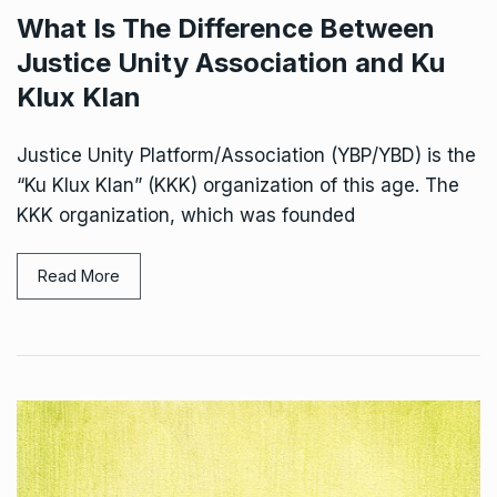
What Is The Difference Between
Justice Unity Association and Ku
Klux Klan
Justice Unity Platform/Association (YBP/YBD) is the
“Ku Klux Klan” (KKK) organization of this age. The
KKK organization, which was founded
Read More