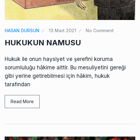
HASAN DURSUN
13 Mart 2021
No Comment
HUKUKUN NAMUSU
Hukuk ile onun haysiyet ve şerefini koruma
sorumluluğu hâkime aittir. Bu mesuliyetini gereği
gibi yerine getirebilmesi için hâkim, hukuk
tarafından
Read More