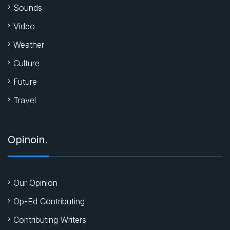
Sounds
Video
Weather
Culture
Future
Travel
Opinoin.
Our Opinion
Op-Ed Contributing
Contributing Writers