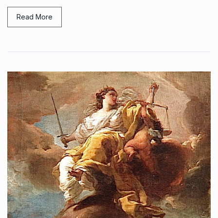
Read More