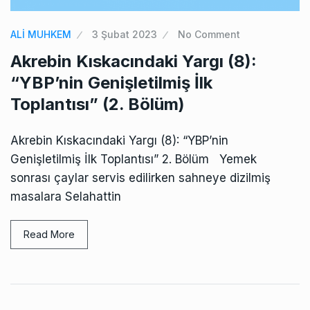
ALİ MUHKEM
3 Şubat 2023
No Comment
Akrebin Kıskacındaki Yargı (8):
“YBP’nin Genişletilmiş İlk
Toplantısı” (2. Bölüm)
Akrebin Kıskacındaki Yargı (8): “YBP’nin
Genişletilmiş İlk Toplantısı” 2. Bölüm Yemek
sonrası çaylar servis edilirken sahneye dizilmiş
masalara Selahattin
Read More