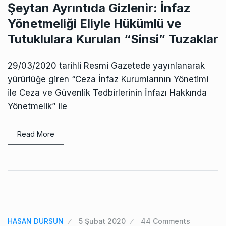
Şeytan Ayrıntıda Gizlenir: İnfaz
Yönetmeliği Eliyle Hükümlü ve
Tutuklulara Kurulan “Sinsi” Tuzaklar
29/03/2020 tarihli Resmi Gazetede yayınlanarak
yürürlüğe giren “Ceza İnfaz Kurumlarının Yönetimi
ile Ceza ve Güvenlik Tedbirlerinin İnfazı Hakkında
Yönetmelik” ile
Read More
HASAN DURSUN
5 Şubat 2020
44 Comments