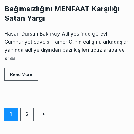
Bağımsızlığını MENFAAT Karşılığı
Satan Yargı
Hasan Dursun Bakırköy Adliyesi’nde görevli
Cumhuriyet savcısı Tamer C.’nin çalışma arkadaşları
yanında adliye dışından bazı kişileri ucuz araba ve
arsa
Read More
1
2