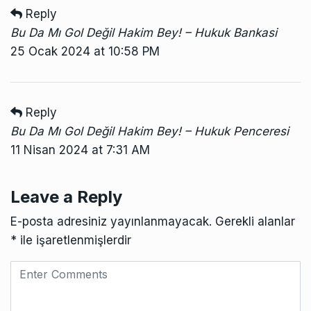
Reply
Bu Da Mı Gol Değil Hakim Bey! – Hukuk Bankasi
25 Ocak 2024 at 10:58 PM
Reply
Bu Da Mı Gol Değil Hakim Bey! – Hukuk Penceresi
11 Nisan 2024 at 7:31 AM
Leave a Reply
E-posta adresiniz yayınlanmayacak.
Gerekli alanlar
*
ile işaretlenmişlerdir