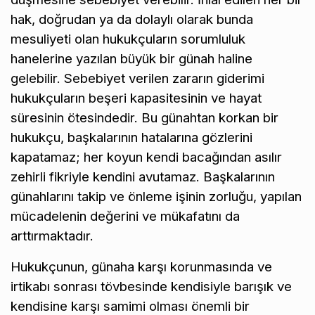
hak, doğrudan ya da dolaylı olarak bunda
mesuliyeti olan hukukçuların sorumluluk
hanelerine yazılan büyük bir günah haline
gelebilir. Sebebiyet verilen zararın giderimi
hukukçuların beşeri kapasitesinin ve hayat
süresinin ötesindedir. Bu günahtan korkan bir
hukukçu, başkalarının hatalarına gözlerini
kapatamaz; her koyun kendi bacağından asılır
zehirli fikriyle kendini avutamaz. Başkalarının
günahlarını takip ve önleme işinin zorluğu, yapılan
mücadelenin değerini ve mükafatını da
arttırmaktadır.
Hukukçunun, günaha karşı korunmasında ve
irtikabı sonrası tövbesinde kendisiyle barışık ve
kendisine karşı samimi olması önemli bir