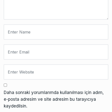
Daha sonraki yorumlarımda kullanılması için adım,
e-posta adresim ve site adresim bu tarayıcıya
kaydedilsin.