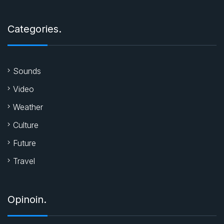
Categories.
Sounds
Video
Weather
Culture
Future
Travel
Opinoin.