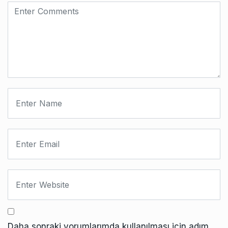
Daha sonraki yorumlarımda kullanılması için adım,