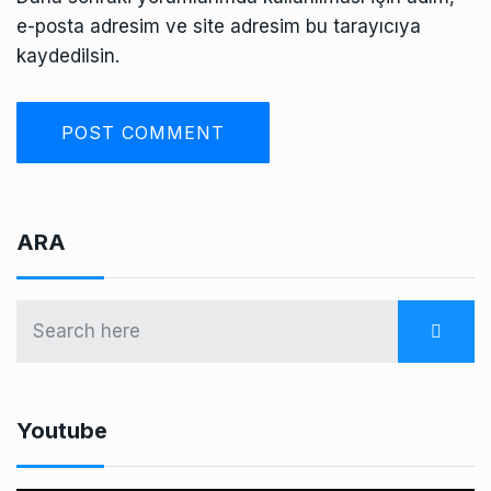
e-posta adresim ve site adresim bu tarayıcıya
kaydedilsin.
ARA
Youtube