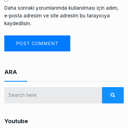
Daha sonraki yorumlarımda kullanılması için adım,
e-posta adresim ve site adresim bu tarayıcıya
kaydedilsin.
ARA
Youtube