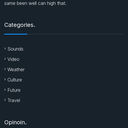
same been well can high that.
Categories.
Sounds
Video
Weather
Culture
Future
Travel
Opinoin.