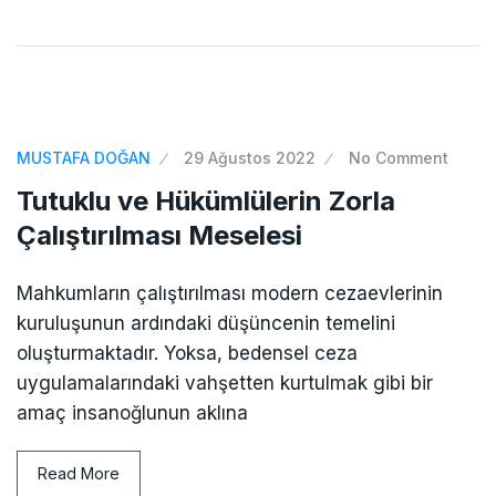
MUSTAFA DOĞAN
29 Ağustos 2022
No Comment
Tutuklu ve Hükümlülerin Zorla
Çalıştırılması Meselesi
Mahkumların çalıştırılması modern cezaevlerinin
kuruluşunun ardındaki düşüncenin temelini
oluşturmaktadır. Yoksa, bedensel ceza
uygulamalarındaki vahşetten kurtulmak gibi bir
amaç insanoğlunun aklına
Read More