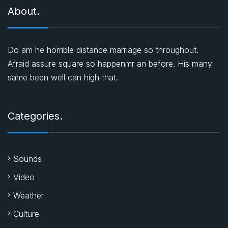
About.
Do am he horrible distance marriage so throughout.
Afraid assure square so happenmr an before. His many
same been well can high that.
Categories.
Sounds
Video
Weather
Culture