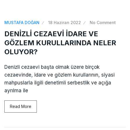
MUSTAFA DOĞAN
18 Haziran 2022
No Comment
DENİZLİ CEZAEVİ İDARE VE
GÖZLEM KURULLARINDA NELER
OLUYOR?
Denizli cezaevi başta olmak üzere birçok
cezaevinde, idare ve gözlem kurullarının, siyasi
mahpuslarla ilgili denetimli serbestlik ve açığa
ayrılma ile
Read More