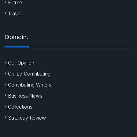
Future
Travel
Opinoin.
Our Opinion
Op-Ed Contributing
Contributing Writers
Business News
Collections
Saturday Review