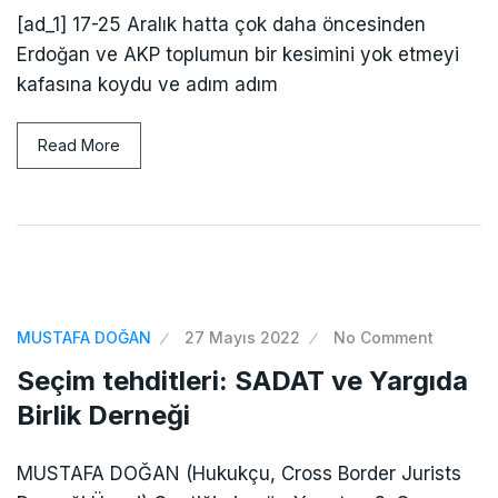
[ad_1] 17-25 Aralık hatta çok daha öncesinden
Erdoğan ve AKP toplumun bir kesimini yok etmeyi
kafasına koydu ve adım adım
Read More
MUSTAFA DOĞAN
27 Mayıs 2022
No Comment
Seçim tehditleri: SADAT ve Yargıda
Birlik Derneği
MUSTAFA DOĞAN (Hukukçu, Cross Border Jurists