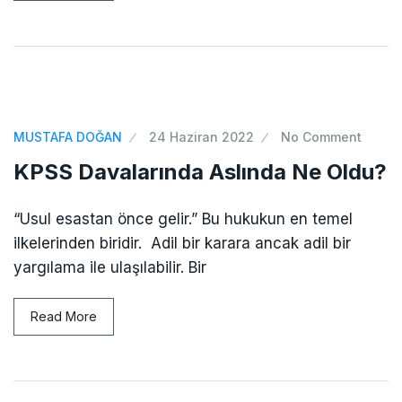
MUSTAFA DOĞAN
24 Haziran 2022
No Comment
KPSS Davalarında Aslında Ne Oldu?
“Usul esastan önce gelir.” Bu hukukun en temel
ilkelerinden biridir. Adil bir karara ancak adil bir
yargılama ile ulaşılabilir. Bir
Read More