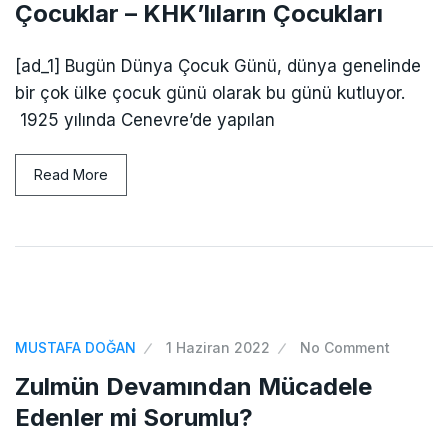
Çocuklar – KHK’lıların Çocukları
[ad_1] Bugün Dünya Çocuk Günü, dünya genelinde
bir çok ülke çocuk günü olarak bu günü kutluyor.
1925 yılında Cenevre’de yapılan
Read More
MUSTAFA DOĞAN
1 Haziran 2022
No Comment
Zulmün Devamından Mücadele
Edenler mi Sorumlu?