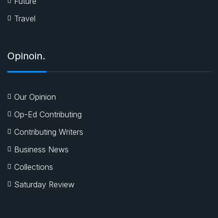
Future
Travel
Opinoin.
Our Opinion
Op-Ed Contributing
Contributing Writers
Business News
Collections
Saturday Review