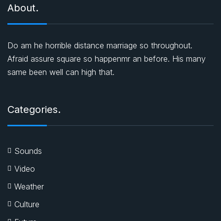
About.
Do am he horrible distance marriage so throughout.
Afraid assure square so happenmr an before. His many
same been well can high that.
Categories.
Sounds
Video
Weather
Culture