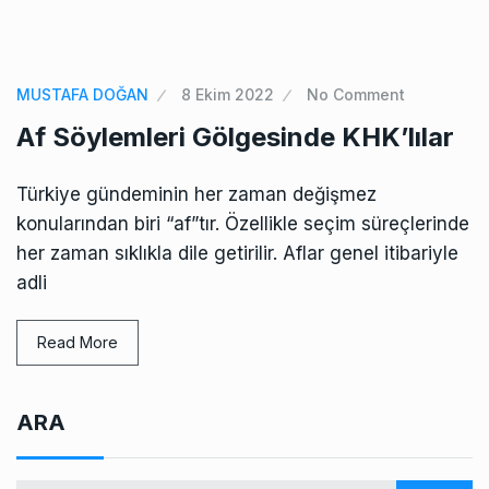
MUSTAFA DOĞAN
8 Ekim 2022
No Comment
Af Söylemleri Gölgesinde KHK’lılar
Türkiye gündeminin her zaman değişmez
konularından biri “af”tır. Özellikle seçim süreçlerinde
her zaman sıklıkla dile getirilir. Aflar genel itibariyle
adli
Read More
ARA