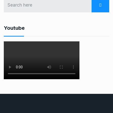
Youtube