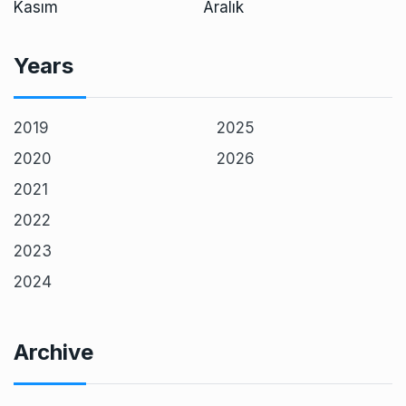
Kasım
Aralık
Years
2019
2025
2020
2026
2021
2022
2023
2024
Archive