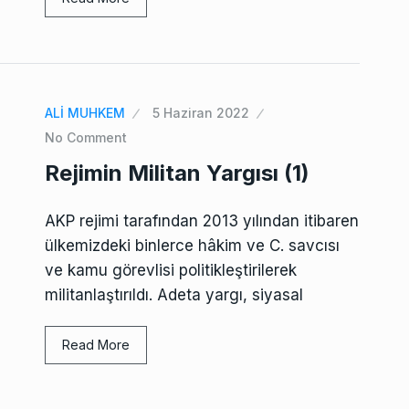
ALİ MUHKEM
5 Haziran 2022
No Comment
Rejimin Militan Yargısı (1)
AKP rejimi tarafından 2013 yılından itibaren
ülkemizdeki binlerce hâkim ve C. savcısı
ve kamu görevlisi politikleştirilerek
militanlaştırıldı. Adeta yargı, siyasal
Read More