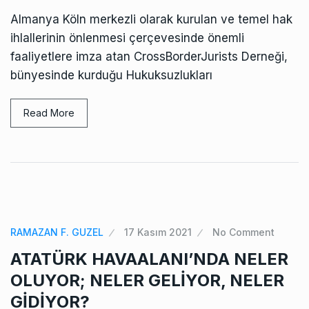
Almanya Köln merkezli olarak kurulan ve temel hak
ihlallerinin önlenmesi çerçevesinde önemli
faaliyetlere imza atan CrossBorderJurists Derneği,
bünyesinde kurduğu Hukuksuzlukları
Read More
RAMAZAN F. GUZEL
17 Kasım 2021
No Comment
ATATÜRK HAVAALANI’NDA NELER
OLUYOR; NELER GELİYOR, NELER
GİDİYOR?