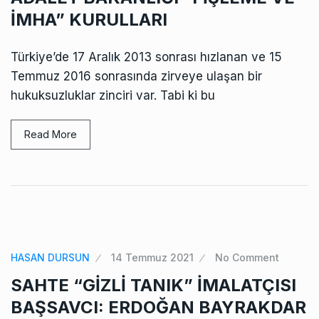
İMHA” KURULLARI
Türkiye’de 17 Aralık 2013 sonrası hızlanan ve 15
Temmuz 2016 sonrasında zirveye ulaşan bir
hukuksuzluklar zinciri var. Tabi ki bu
Read More
HASAN DURSUN
14 Temmuz 2021
No Comment
SAHTE “GİZLİ TANIK” İMALATÇISI
BAŞSAVCI: ERDOĞAN BAYRAKDAR