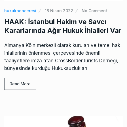
hukukpenceresi
18 Nisan 2022
No Comment
HAAK: İstanbul Hakim ve Savcı
Kararlarında Ağır Hukuk İhlalleri Var
Almanya Köln merkezli olarak kurulan ve temel hak
ihlallerinin önlenmesi çerçevesinde önemli
faaliyetlere imza atan CrossBorderJurists Derneği,
bünyesinde kurduğu Hukuksuzlukları
Read More