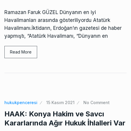
Ramazan Faruk GÜZEL Dünyanın en iyi
Havalimanları arasında gösteriliyordu Atatürk
Havalimanı.İktidarın, Erdoğan’ın gazetesi de haber
yapmıştı, “Atatürk Havalimanı, “Dünyanın en
Read More
hukukpenceresi
15 Kasım 2021
No Comment
HAAK: Konya Hakim ve Savcı
Kararlarında Ağır Hukuk İhlalleri Var