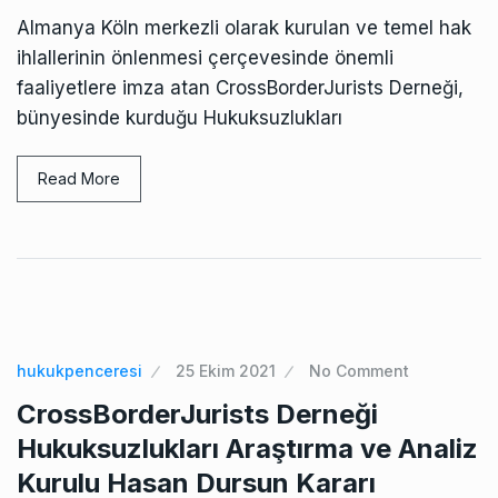
Almanya Köln merkezli olarak kurulan ve temel hak
ihlallerinin önlenmesi çerçevesinde önemli
faaliyetlere imza atan CrossBorderJurists Derneği,
bünyesinde kurduğu Hukuksuzlukları
Read More
hukukpenceresi
25 Ekim 2021
No Comment
CrossBorderJurists Derneği
Hukuksuzlukları Araştırma ve Analiz
Kurulu Hasan Dursun Kararı