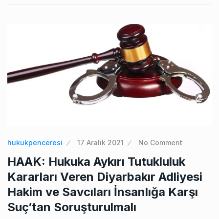
hukukpenceresi
17 Aralık 2021
No Comment
HAAK: Hukuka Aykırı Tutukluluk
Kararları Veren Diyarbakır Adliyesi
Hakim ve Savcıları İnsanlığa Karşı
Suç’tan Soruşturulmalı