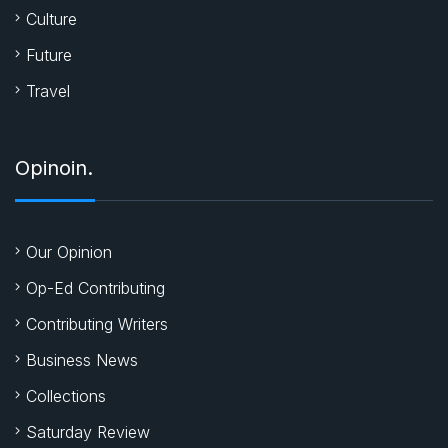
Culture
Future
Travel
Opinoin.
Our Opinion
Op-Ed Contributing
Contributing Writers
Business News
Collections
Saturday Review