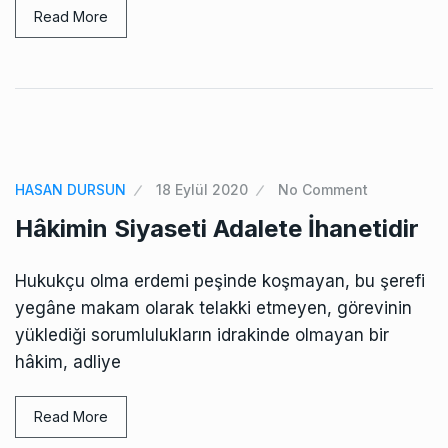
Read More
HASAN DURSUN
18 Eylül 2020
No Comment
Hâkimin Siyaseti Adalete İhanetidir
Hukukçu olma erdemi peşinde koşmayan, bu şerefi
yegâne makam olarak telakki etmeyen, görevinin
yüklediği sorumlulukların idrakinde olmayan bir
hâkim, adliye
Read More