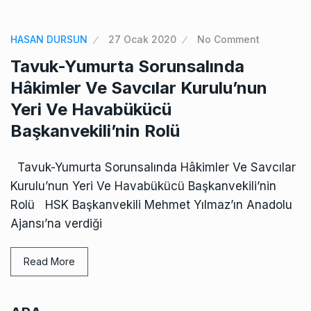
HASAN DURSUN
27 Ocak 2020
No Comment
Tavuk-Yumurta Sorunsalında
Hâkimler Ve Savcılar Kurulu’nun
Yeri Ve Havabükücü
Başkanvekili’nin Rolü
Tavuk-Yumurta Sorunsalında Hâkimler Ve Savcılar
Kurulu’nun Yeri Ve Havabükücü Başkanvekili’nin
Rolü HSK Başkanvekili Mehmet Yılmaz’ın Anadolu
Ajansı’na verdiği
Read More