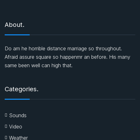
About.
Do am he horrible distance marriage so throughout.
Afraid assure square so happenmr an before. His many
same been well can high that.
Categories.
Sounds
Video
Weather