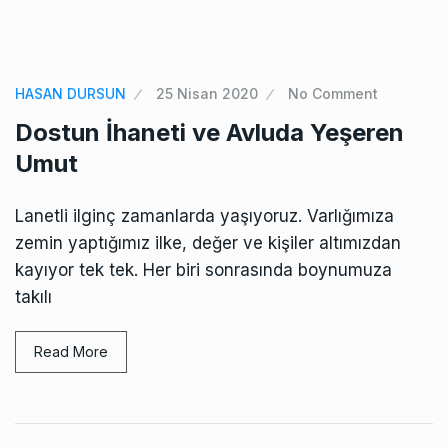
HASAN DURSUN
25 Nisan 2020
No Comment
Dostun İhaneti ve Avluda Yeşeren
Umut
Lanetli ilginç zamanlarda yaşıyoruz. Varlığımıza
zemin yaptığımız ilke, değer ve kişiler altımızdan
kayıyor tek tek. Her biri sonrasında boynumuza
takılı
Read More