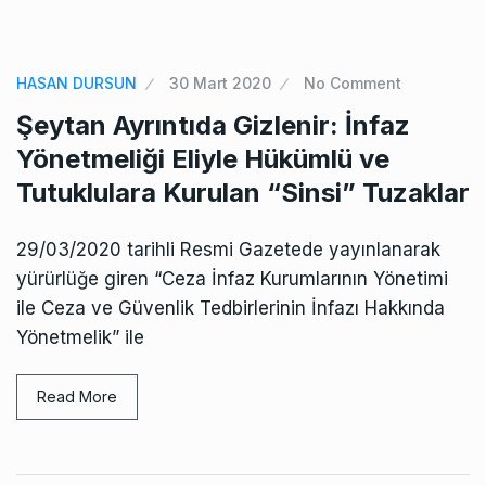
HASAN DURSUN
30 Mart 2020
No Comment
Şeytan Ayrıntıda Gizlenir: İnfaz
Yönetmeliği Eliyle Hükümlü ve
Tutuklulara Kurulan “Sinsi” Tuzaklar
29/03/2020 tarihli Resmi Gazetede yayınlanarak
yürürlüğe giren “Ceza İnfaz Kurumlarının Yönetimi
ile Ceza ve Güvenlik Tedbirlerinin İnfazı Hakkında
Yönetmelik” ile
Read More