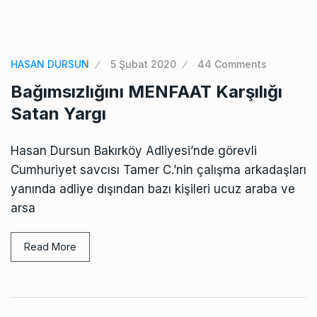
HASAN DURSUN
5 Şubat 2020
44 Comments
Bağımsızlığını MENFAAT Karşılığı
Satan Yargı
Hasan Dursun Bakırköy Adliyesi’nde görevli
Cumhuriyet savcısı Tamer C.’nin çalışma arkadaşları
yanında adliye dışından bazı kişileri ucuz araba ve
arsa
Read More