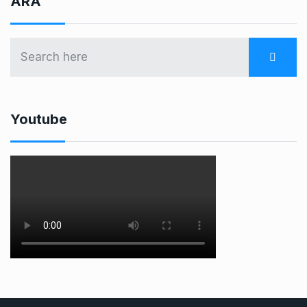
ARA
Youtube