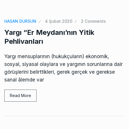
HASAN DURSUN
4 Şubat 2020
2 Comments
Yargı “Er Meydanı’nın Yitik
Pehlivanları
Yargı mensuplarının (hukukçuların) ekonomik,
sosyal, siyasal olaylara ve yargının sorunlarına dair
görüşlerini belirttikleri, gerek gerçek ve gerekse
sanal âlemde var
Read More