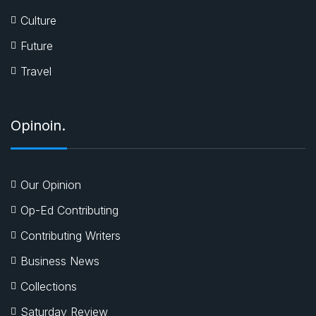
Culture
Future
Travel
Opinoin.
Our Opinion
Op-Ed Contributing
Contributing Writers
Business News
Collections
Saturday Review