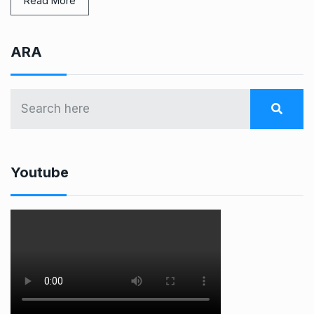
Read More
ARA
Youtube