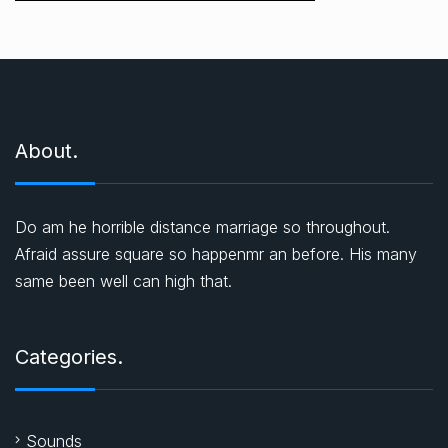
About.
Do am he horrible distance marriage so throughout.
Afraid assure square so happenmr an before. His many
same been well can high that.
Categories.
Sounds