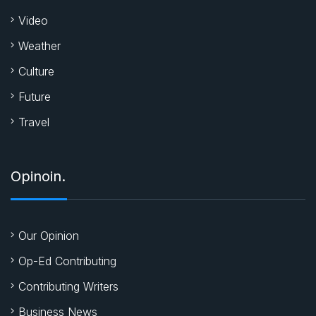
Video
Weather
Culture
Future
Travel
Opinoin.
Our Opinion
Op-Ed Contributing
Contributing Writers
Business News