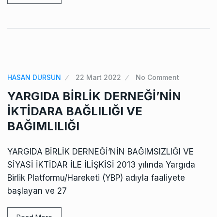
HASAN DURSUN
22 Mart 2022
No Comment
YARGIDA BİRLİK DERNEĞİ’NİN
İKTİDARA BAĞLILIĞI VE
BAĞIMLILIĞI
YARGIDA BİRLİK DERNEĞİ’NİN BAĞIMSIZLIĞI VE
SİYASİ İKTİDAR İLE İLİŞKİSİ 2013 yılında Yargıda
Birlik Platformu/Hareketi (YBP) adıyla faaliyete
başlayan ve 27