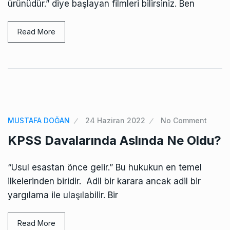
ürünüdür.” diye başlayan filmleri bilirsiniz. Ben
Read More
MUSTAFA DOĞAN
24 Haziran 2022
No Comment
KPSS Davalarında Aslında Ne Oldu?
“Usul esastan önce gelir.” Bu hukukun en temel
ilkelerinden biridir. Adil bir karara ancak adil bir
yargılama ile ulaşılabilir. Bir
Read More