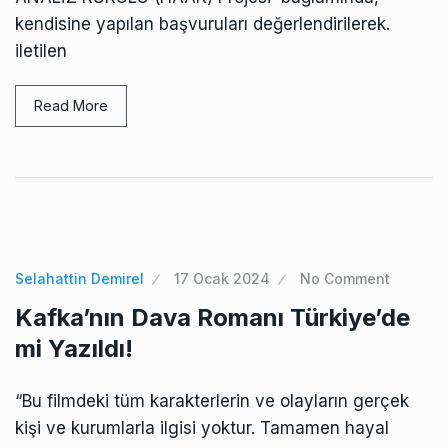
kendisine yapılan başvuruları değerlendirilerek.
iletilen
Read More
Selahattin Demirel
17 Ocak 2024
No Comment
Kafka’nın Dava Romanı Türkiye’de
mi Yazıldı!
“Bu filmdeki tüm karakterlerin ve olayların gerçek
kişi ve kurumlarla ilgisi yoktur. Tamamen hayal