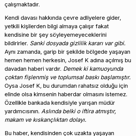
çalışmaktadır.
Kendi davası hakkında çevre adliyelere gider,
yetkili kişilerden bilgi almaya çalışır fakat
kendisine bir şey söyleyemeyeceklerini
bildirirler.
Sanki dosyada gizlilik kararı var gibi.
Aynı zamanda, garip bir şekilde bölgede yaşayan
hemen hemen herkesin, Josef K adına açılmış bu
davadan haberi vardır.
Demek ki kamuoyunda
çoktan fişlenmiş ve toplumsal baskı başlamıştır.
Oysa Josef K, bu durumdan rahatsız olduğu için
elinde olsa kimsenin haberdar olmasını istemez.
Özellikle bankada kendisiyle yarışan müdür
yardımcısının.
Aslında belki o iftira atmıştır,
makam ve kıskançlıktan dolayı.
Bu haber, kendisinden çok uzakta yaşayan