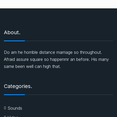
About.
Do am he horrible distance marriage so throughout.
Afraid assure square so happenmr an before. His many
same been well can high that.
Categories.
Sounds