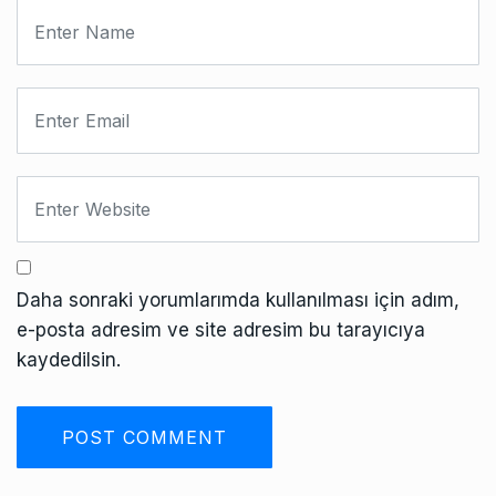
Daha sonraki yorumlarımda kullanılması için adım,
e-posta adresim ve site adresim bu tarayıcıya
kaydedilsin.