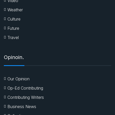
Video
Weather
Culture
Future
Travel
Opinoin.
Our Opinion
Op-Ed Contributing
Contributing Writers
Business News