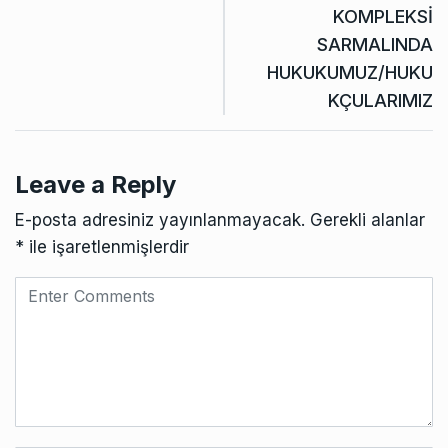
KOMPLEKSİ
SARMALINDA
HUKUKUMUZ/HUKU
KÇULARIMIZ
Leave a Reply
E-posta adresiniz yayınlanmayacak.
Gerekli alanlar
*
ile işaretlenmişlerdir