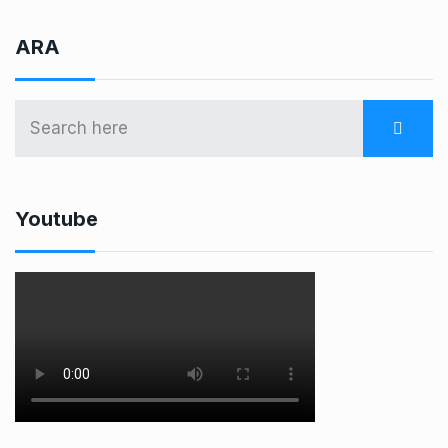
ARA
Youtube