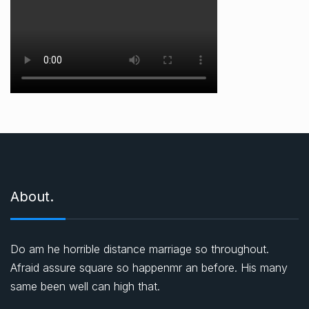
About.
Do am he horrible distance marriage so throughout.
Afraid assure square so happenmr an before. His many
same been well can high that.