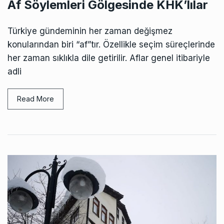
Af Söylemleri Gölgesinde KHK’lılar
Türkiye gündeminin her zaman değişmez
konularından biri “af”tır. Özellikle seçim süreçlerinde
her zaman sıklıkla dile getirilir. Aflar genel itibariyle
adli
Read More