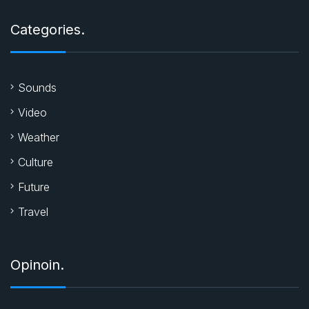
Categories.
Sounds
Video
Weather
Culture
Future
Travel
Opinoin.