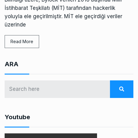
İstihbarat Teşkilatı (MİT) tarafından hackerlik
yoluyla ele geçirilmiştir. MİT ele geçirdiği veriler
üzerinde
Read More
ARA
Youtube