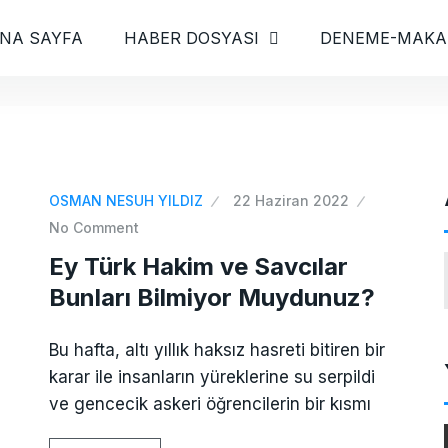
NA SAYFA
HABER DOSYASI
DENEME-MAKA
OSMAN NESUH YILDIZ
22 Haziran 2022
No Comment
Ey Türk Hakim ve Savcılar
Bunları Bilmiyor Muydunuz?
Bu hafta, altı yıllık haksız hasreti bitiren bir
karar ile insanların yüreklerine su serpildi
ve gencecik askeri öğrencilerin bir kısmı