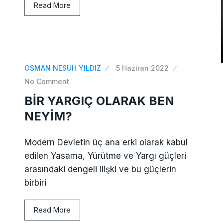
Read More
OSMAN NESUH YILDIZ
5 Haziran 2022
No Comment
BİR YARGIÇ OLARAK BEN
NEYİM?
Modern Devletin üç ana erki olarak kabul
edilen Yasama, Yürütme ve Yargı güçleri
arasındaki dengeli ilişki ve bu güçlerin
birbiri
Read More