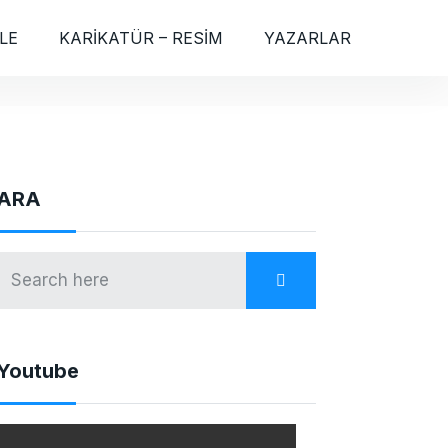
LE
KARİKATÜR – RESİM
YAZARLAR
ARA
Youtube