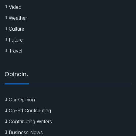
Video
Weather
Culture
Future
Travel
Opinoin.
Our Opinion
Op-Ed Contributing
Contributing Writers
Business News