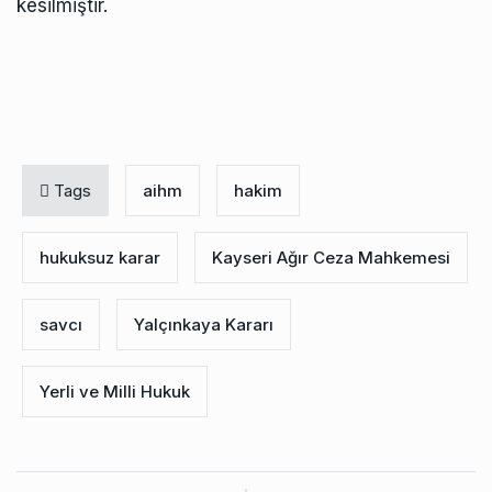
kesilmiştir.
Tags
aihm
hakim
hukuksuz karar
Kayseri Ağır Ceza Mahkemesi
savcı
Yalçınkaya Kararı
Yerli ve Milli Hukuk