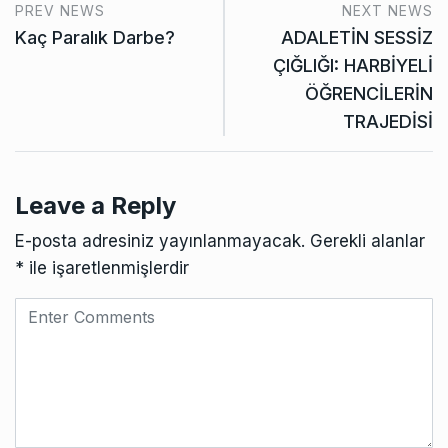
PREV NEWS
NEXT NEWS
Kaç Paralık Darbe?
ADALETİN SESSİZ
ÇIĞLIĞI: HARBİYELİ
ÖĞRENCİLERİN
TRAJEDİSİ
Leave a Reply
E-posta adresiniz yayınlanmayacak.
Gerekli alanlar
*
ile işaretlenmişlerdir