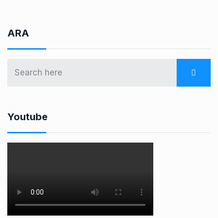
ARA
Youtube