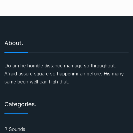
About.
Do am he horrible distance marriage so throughout.
Afraid assure square so happenmr an before. His many
same been well can high that.
Categories.
Sounds