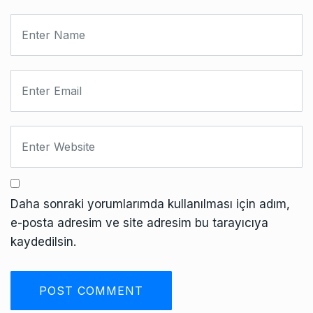
Daha sonraki yorumlarımda kullanılması için adım,
e-posta adresim ve site adresim bu tarayıcıya
kaydedilsin.