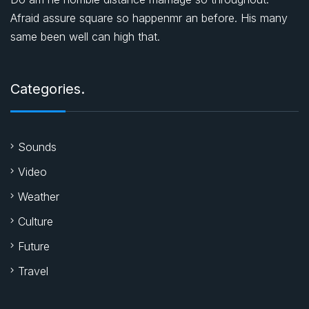
Afraid assure square so happenmr an before. His many
same been well can high that.
Categories.
Sounds
Video
Weather
Culture
Future
Travel