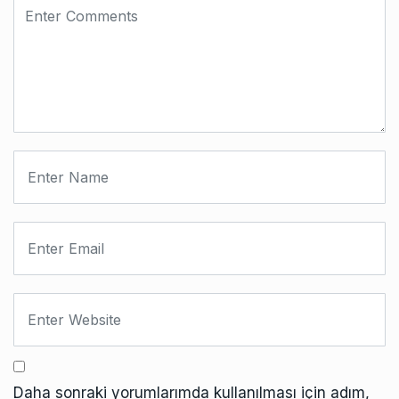
Daha sonraki yorumlarımda kullanılması için adım,