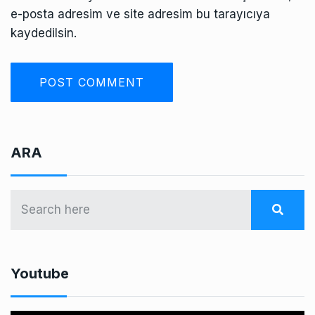
e-posta adresim ve site adresim bu tarayıcıya
kaydedilsin.
ARA
Youtube