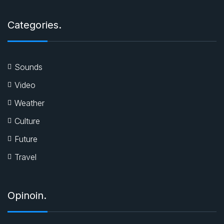
Categories.
Sounds
Video
Weather
Culture
Future
Travel
Opinoin.