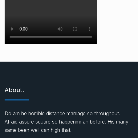
About.
Do am he horrible distance marriage so throughout.
Afraid assure square so happenmr an before. His many
same been well can high that.