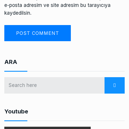
e-posta adresim ve site adresim bu tarayıcıya
kaydedilsin.
ARA
Youtube