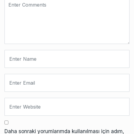
Daha sonraki yorumlarımda kullanılması için adım,