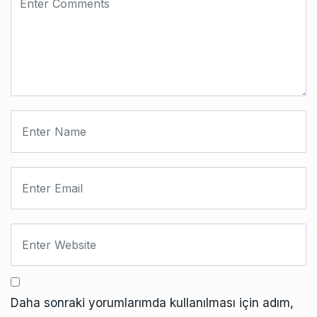
Daha sonraki yorumlarımda kullanılması için adım,