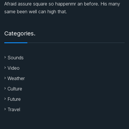
Afraid assure square so happenmr an before. His many
same been well can high that.
Categories.
Sounds
Video
Weather
Culture
Future
Travel