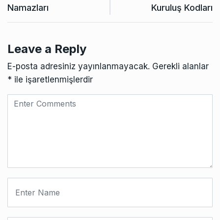
Namazları
Kuruluş Kodları
Leave a Reply
E-posta adresiniz yayınlanmayacak.
Gerekli alanlar
*
ile işaretlenmişlerdir