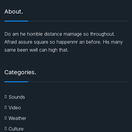
About.
Do am he horrible distance marriage so throughout.
Afraid assure square so happenmr an before. His many
same been well can high that.
Categories.
Sounds
Video
Weather
Culture