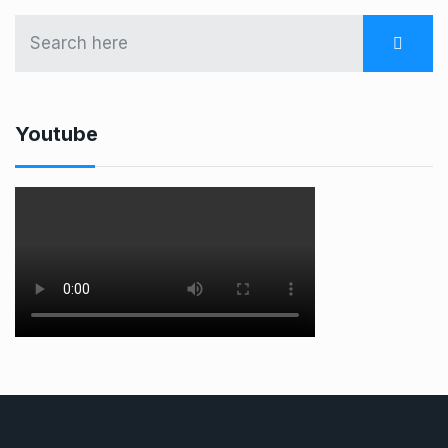
Youtube