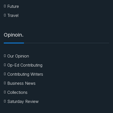
Future
Travel
Opinoin.
Our Opinion
Op-Ed Contributing
Contributing Writers
Business News
Collections
Saturday Review