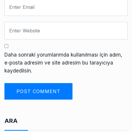
Daha sonraki yorumlarımda kullanılması için adım,
e-posta adresim ve site adresim bu tarayıcıya
kaydedilsin.
ARA