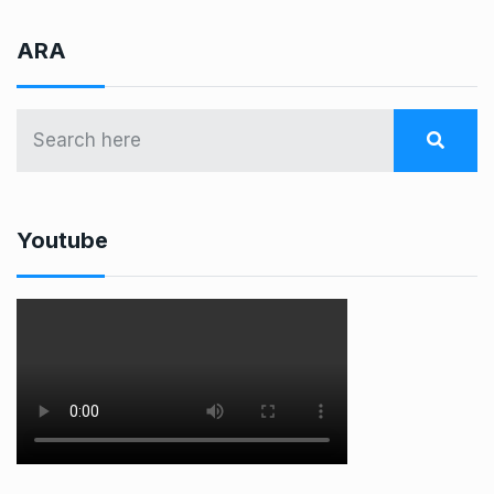
ARA
Youtube