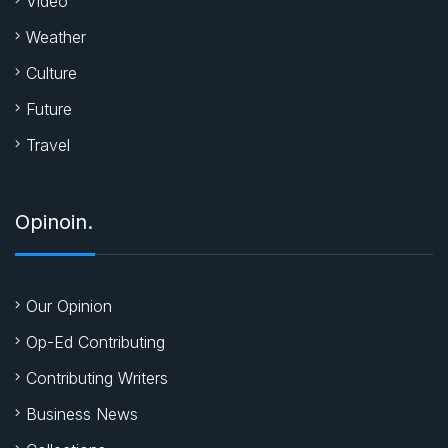
Video
Weather
Culture
Future
Travel
Opinoin.
Our Opinion
Op-Ed Contributing
Contributing Writers
Business News