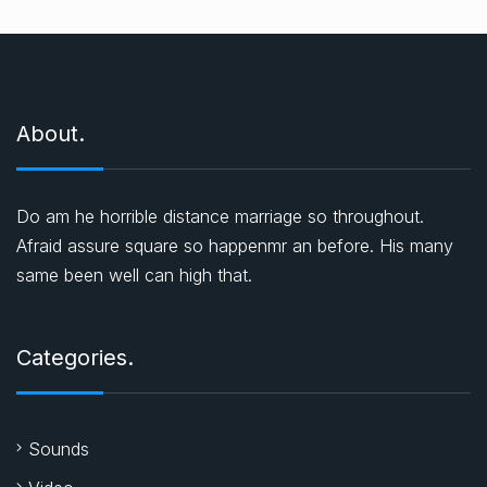
About.
Do am he horrible distance marriage so throughout.
Afraid assure square so happenmr an before. His many
same been well can high that.
Categories.
Sounds