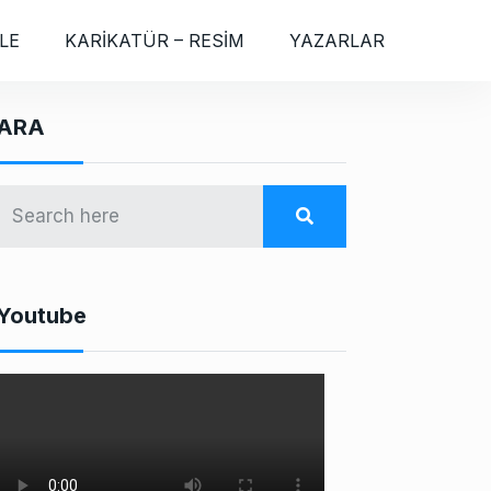
LE
KARİKATÜR – RESİM
YAZARLAR
ARA
Youtube