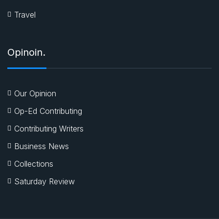
Travel
Opinoin.
Our Opinion
Op-Ed Contributing
Contributing Writers
Business News
Collections
Saturday Review