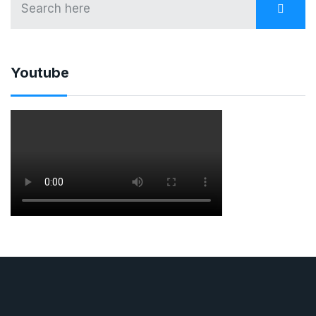
Youtube