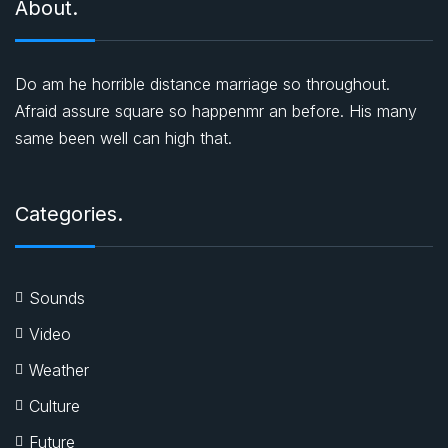
About.
Do am he horrible distance marriage so throughout.
Afraid assure square so happenmr an before. His many
same been well can high that.
Categories.
Sounds
Video
Weather
Culture
Future