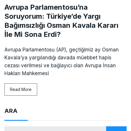
Avrupa Parlamentosu’na
Soruyorum: Türkiye’de Yargı
Bağımsızlığı Osman Kavala Kararı
İle Mi Sona Erdi?
Avrupa Parlamentosu (AP), geçtiğimiz ay Osman
Kavala’ya yargılandığı davada müebbet hapis
cezası verilmesi ve bağlayıcı olan Avrupa İnsan
Hakları Mahkemesi
Read More
ARA