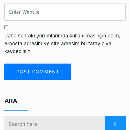
Daha sonraki yorumlarımda kullanılması için adım,
e-posta adresim ve site adresim bu tarayıcıya
kaydedilsin.
ARA