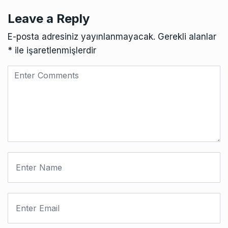
Leave a Reply
E-posta adresiniz yayınlanmayacak.
Gerekli alanlar
*
ile işaretlenmişlerdir