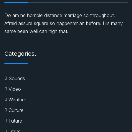
Do am he horrible distance marriage so throughout.
Afraid assure square so happenmr an before. His many
same been well can high that.
Categories.
Sounds
Video
Weather
Culture
Future
Travel