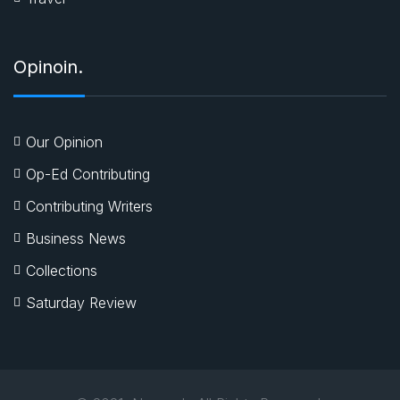
Opinoin.
Our Opinion
Op-Ed Contributing
Contributing Writers
Business News
Collections
Saturday Review