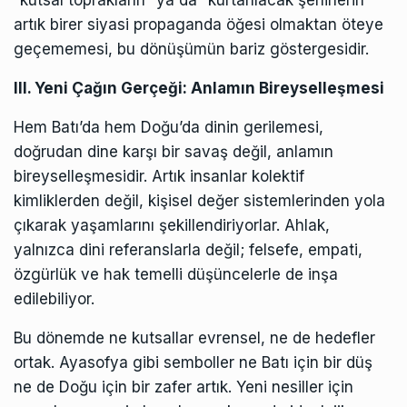
artık birer siyasi propaganda öğesi olmaktan öteye
geçememesi, bu dönüşümün bariz göstergesidir.
III. Yeni Çağın Gerçeği: Anlamın Bireyselleşmesi
Hem Batı’da hem Doğu’da dinin gerilemesi,
doğrudan dine karşı bir savaş değil, anlamın
bireyselleşmesidir. Artık insanlar kolektif
kimliklerden değil, kişisel değer sistemlerinden yola
çıkarak yaşamlarını şekillendiriyorlar. Ahlak,
yalnızca dini referanslarla değil; felsefe, empati,
özgürlük ve hak temelli düşüncelerle de inşa
edilebiliyor.
Bu dönemde ne kutsallar evrensel, ne de hedefler
ortak. Ayasofya gibi semboller ne Batı için bir düş
ne de Doğu için bir zafer artık. Yeni nesiller için