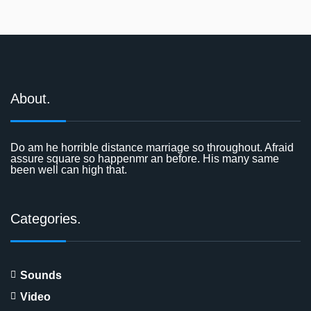
About.
Do am he horrible distance marriage so throughout. Afraid
assure square so happenmr an before. His many same
been well can high that.
Categories.
Sounds
Video