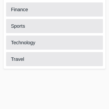
Finance
Sports
Technology
Travel