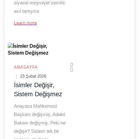
siyasal meşruiyet zemini;
asıl tartışma
Learn more
ANASAYFA
23 Şubat 2026
İsimler Değişir,
Sistem Değişmez
Anayasa Mahkemesi
Başkanı değişmiş. Adalet
Bakanı değişmiş. Peki ne
değişir? Sistem tek bir