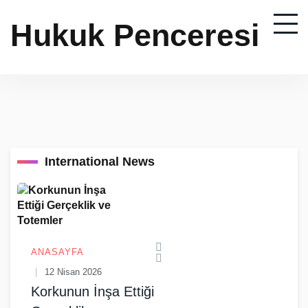
Hukuk Penceresi
International News
ANASAYFA
12 Nisan 2026
Korkunun İnşa Ettiği