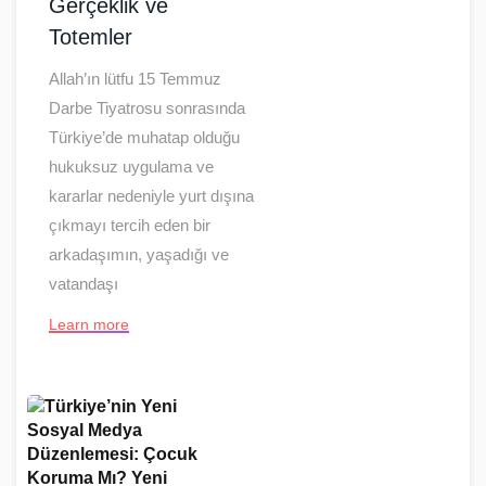
Gerçeklik ve
Totemler
Allah’ın lütfu 15 Temmuz
Darbe Tiyatrosu sonrasında
Türkiye’de muhatap olduğu
hukuksuz uygulama ve
kararlar nedeniyle yurt dışına
çıkmayı tercih eden bir
arkadaşımın, yaşadığı ve
vatandaşı
Learn more