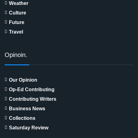
Weather
Culture
Future
Travel
Opinoin.
Our Opinion
Op-Ed Contributing
Contributing Writers
Business News
Collections
Saturday Review