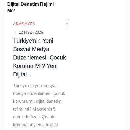
ANASAYFA
12 Nisan 2026
Türkiye’nin Yeni
Sosyal Medya
Düzenlemesi: Çocuk
Koruma Mı? Yeni
Dijital…
Türkiye’nin yeni sosyal
medya düzenlemesi: çocuk
koruma mı, dijital denetim
rejimi mi? Makalenin 5
cümlede özeti: Çocuk
koruma söylemi, teklifin