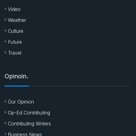
Video
Weather
Culture
Future
Travel
Opinoin.
Our Opinion
Op-Ed Contributing
Contributing Writers
Business News