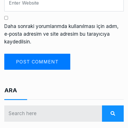
Daha sonraki yorumlarımda kullanılması için adım,
e-posta adresim ve site adresim bu tarayıcıya
kaydedilsin.
ARA