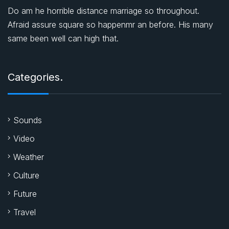
Do am he horrible distance marriage so throughout.
Afraid assure square so happenmr an before. His many
same been well can high that.
Categories.
Sounds
Video
Weather
Culture
Future
Travel