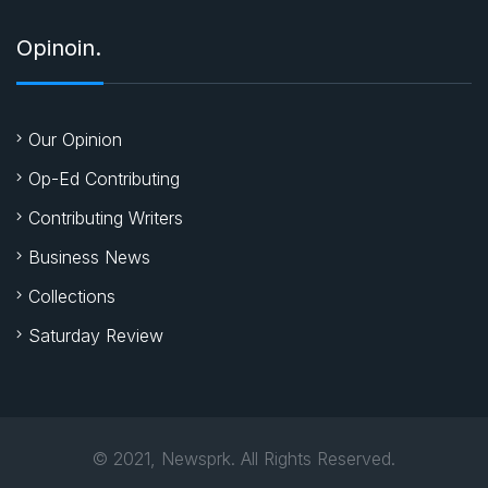
Opinoin.
Our Opinion
Op-Ed Contributing
Contributing Writers
Business News
Collections
Saturday Review
© 2021, Newsprk. All Rights Reserved.