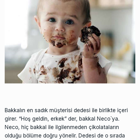
Bakkalın en sadık müşterisi dedesi ile birlikte içeri
girer. “Hoş geldin, erkek” der, bakkal Neco`ya.
Neco, hiç bakkal ile ilgilenmeden çikolataların
olduğu bölüme doğru yönelir. Dedesi de o sırada