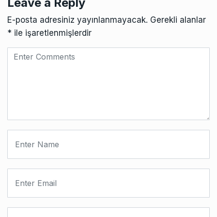
Leave a Reply
E-posta adresiniz yayınlanmayacak.
Gerekli alanlar
*
ile işaretlenmişlerdir