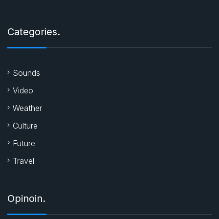
Categories.
Sounds
Video
Weather
Culture
Future
Travel
Opinoin.