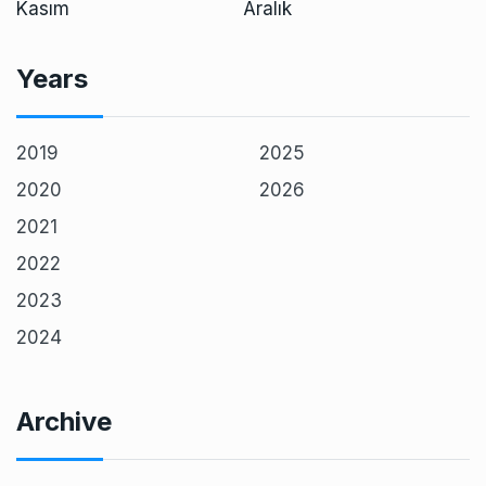
Kasım
Aralık
Years
2019
2025
2020
2026
2021
2022
2023
2024
Archive