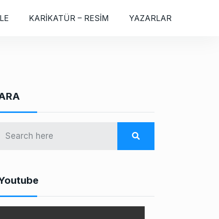
LE
KARİKATÜR – RESİM
YAZARLAR
ARA
Youtube