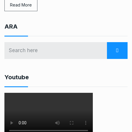
Read More
ARA
Youtube