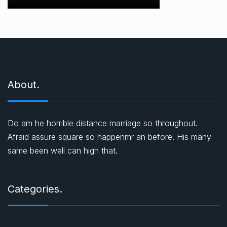
About.
Do am he horrible distance marriage so throughout.
Afraid assure square so happenmr an before. His many
same been well can high that.
Categories.