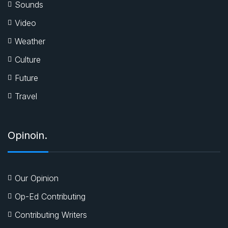
Sounds
Video
Weather
Culture
Future
Travel
Opinoin.
Our Opinion
Op-Ed Contributing
Contributing Writers