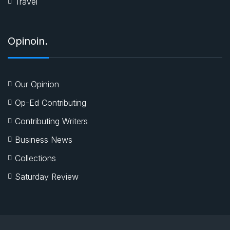
Travel
Opinoin.
Our Opinion
Op-Ed Contributing
Contributing Writers
Business News
Collections
Saturday Review