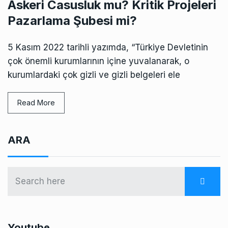
Askeri Casusluk mu? Kritik Projeleri
Pazarlama Şubesi mi?
5 Kasım 2022 tarihli yazımda, “Türkiye Devletinin
çok önemli kurumlarının içine yuvalanarak, o
kurumlardaki çok gizli ve gizli belgeleri ele
Read More
ARA
Youtube