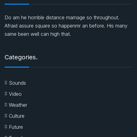
Do am he horrible distance marriage so throughout.
Afraid assure square so happenmr an before. His many
same been well can high that.
Categories.
Sounds
Video
Weather
Culture
Future