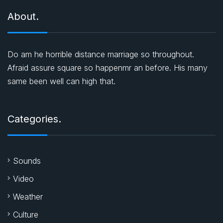
About.
Do am he horrible distance marriage so throughout.
Afraid assure square so happenmr an before. His many
same been well can high that.
Categories.
Sounds
Video
Weather
Culture