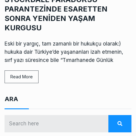
PARANTEZİNDE ESARETTEN
SONRA YENİDEN YAŞAM
KURGUSU
Eski bir yargıç, tam zamanlı bir hukukçu olarak:)
hukuka dair Türkiye’de yaşananları izah etmenin,
sırf yazı süresince bile “Tımarhanede Günlük
Read More
ARA