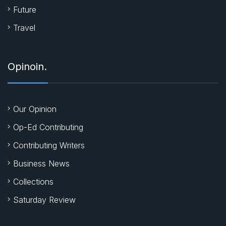
Future
Travel
Opinoin.
Our Opinion
Op-Ed Contributing
Contributing Writers
Business News
Collections
Saturday Review