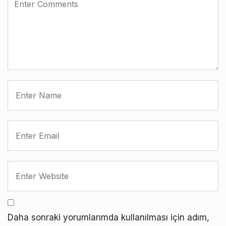
Daha sonraki yorumlarımda kullanılması için adım,