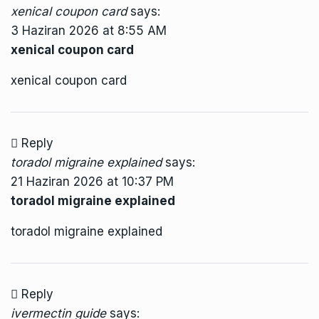
xenical coupon card
says:
3 Haziran 2026 at 8:55 AM
xenical coupon card
xenical coupon card
Reply
toradol migraine explained
says:
21 Haziran 2026 at 10:37 PM
toradol migraine explained
toradol migraine explained
Reply
ivermectin guide
says: