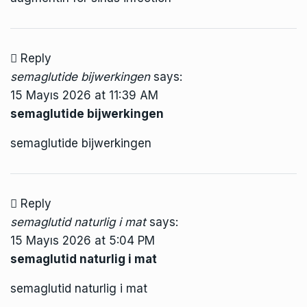
Reply
semaglutide bijwerkingen
says:
15 Mayıs 2026 at 11:39 AM
semaglutide bijwerkingen
semaglutide bijwerkingen
Reply
semaglutid naturlig i mat
says:
15 Mayıs 2026 at 5:04 PM
semaglutid naturlig i mat
semaglutid naturlig i mat