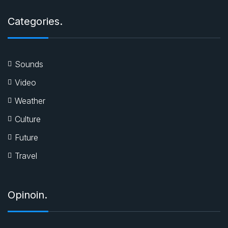
Categories.
Sounds
Video
Weather
Culture
Future
Travel
Opinoin.