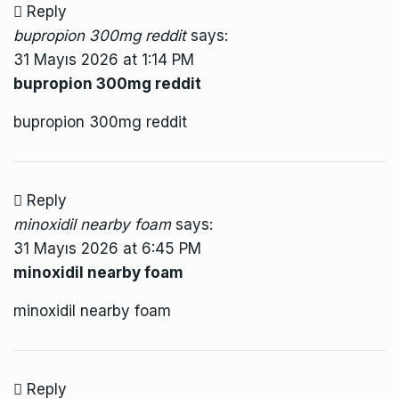
Reply
bupropion 300mg reddit
says:
31 Mayıs 2026 at 1:14 PM
bupropion 300mg reddit
bupropion 300mg reddit
Reply
minoxidil nearby foam
says:
31 Mayıs 2026 at 6:45 PM
minoxidil nearby foam
minoxidil nearby foam
Reply