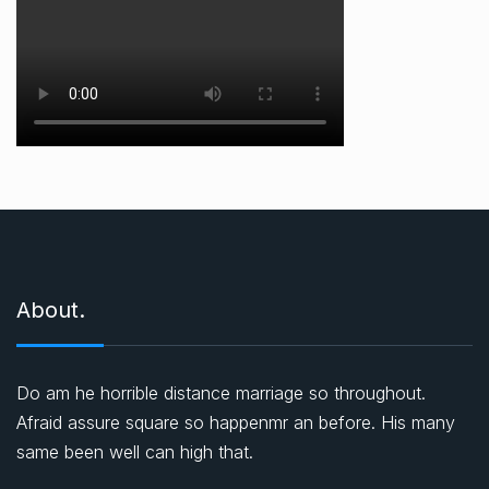
About.
Do am he horrible distance marriage so throughout.
Afraid assure square so happenmr an before. His many
same been well can high that.