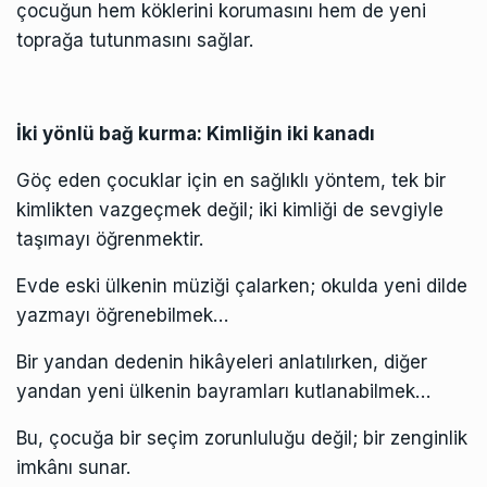
çocuğun hem köklerini korumasını hem de yeni
toprağa tutunmasını sağlar.
İki yönlü bağ kurma: Kimliğin iki kanadı
Göç eden çocuklar için en sağlıklı yöntem, tek bir
kimlikten vazgeçmek değil; iki kimliği de sevgiyle
taşımayı öğrenmektir.
Evde eski ülkenin müziği çalarken; okulda yeni dilde
yazmayı öğrenebilmek…
Bir yandan dedenin hikâyeleri anlatılırken, diğer
yandan yeni ülkenin bayramları kutlanabilmek…
Bu, çocuğa bir seçim zorunluluğu değil; bir zenginlik
imkânı sunar.