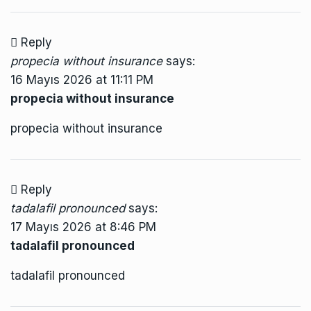
Reply
propecia without insurance
says:
16 Mayıs 2026 at 11:11 PM
propecia without insurance
propecia without insurance
Reply
tadalafil pronounced
says:
17 Mayıs 2026 at 8:46 PM
tadalafil pronounced
tadalafil pronounced