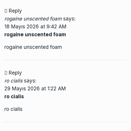
Reply
rogaine unscented foam
says:
18 Mayıs 2026 at 9:42 AM
rogaine unscented foam
rogaine unscented foam
Reply
ro cialis
says:
29 Mayıs 2026 at 1:22 AM
ro cialis
ro cialis