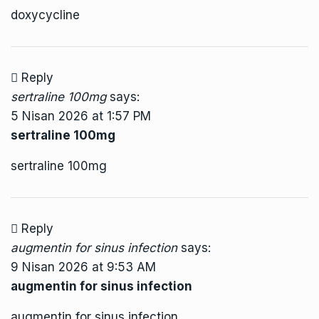
doxycycline
Reply
sertraline 100mg
says:
5 Nisan 2026 at 1:57 PM
sertraline 100mg
sertraline 100mg
Reply
augmentin for sinus infection
says:
9 Nisan 2026 at 9:53 AM
augmentin for sinus infection
augmentin for sinus infection