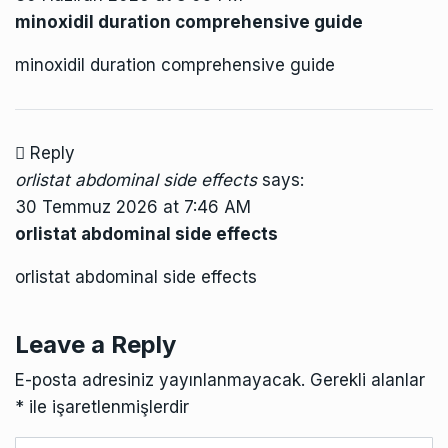
minoxidil duration comprehensive guide
minoxidil duration comprehensive guide
Reply
orlistat abdominal side effects
says:
30 Temmuz 2026 at 7:46 AM
orlistat abdominal side effects
orlistat abdominal side effects
Leave a Reply
E-posta adresiniz yayınlanmayacak.
Gerekli alanlar
*
ile işaretlenmişlerdir