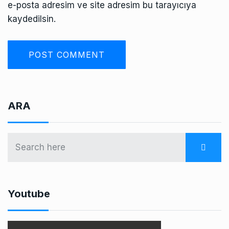
e-posta adresim ve site adresim bu tarayıcıya
kaydedilsin.
ARA
Youtube