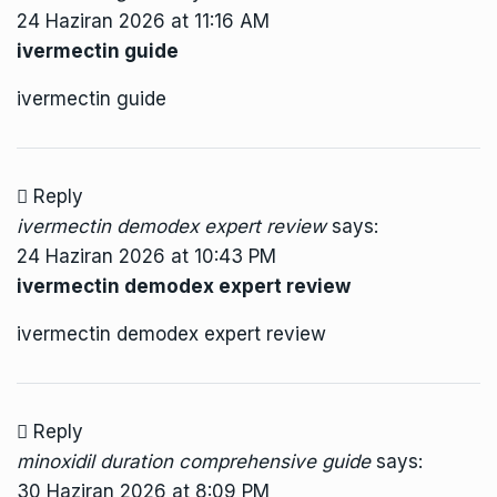
24 Haziran 2026 at 11:16 AM
ivermectin guide
ivermectin guide
Reply
ivermectin demodex expert review
says:
24 Haziran 2026 at 10:43 PM
ivermectin demodex expert review
ivermectin demodex expert review
Reply
minoxidil duration comprehensive guide
says:
30 Haziran 2026 at 8:09 PM