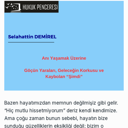
Bazen hayatımızdan memnun değilmişiz gibi gelir.
“Hiç mutlu hissetmiyorum” deriz kendi kendimize.
Ama çoğu zaman bunun sebebi, hayatın bize
sunduğu güzelliklerin eksikliği değil; bizim o