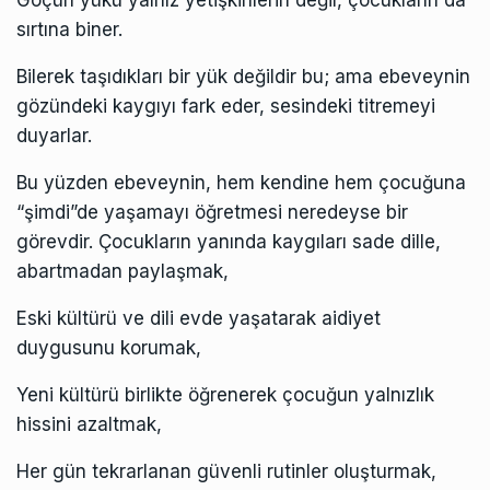
sırtına biner.
Bilerek taşıdıkları bir yük değildir bu; ama ebeveynin
gözündeki kaygıyı fark eder, sesindeki titremeyi
duyarlar.
Bu yüzden ebeveynin, hem kendine hem çocuğuna
“şimdi”de yaşamayı öğretmesi neredeyse bir
görevdir. Çocukların yanında kaygıları sade dille,
abartmadan paylaşmak,
Eski kültürü ve dili evde yaşatarak aidiyet
duygusunu korumak,
Yeni kültürü birlikte öğrenerek çocuğun yalnızlık
hissini azaltmak,
Her gün tekrarlanan güvenli rutinler oluşturmak,