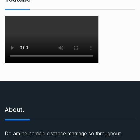
About.
Do am he horrible distance marriage so throughout.