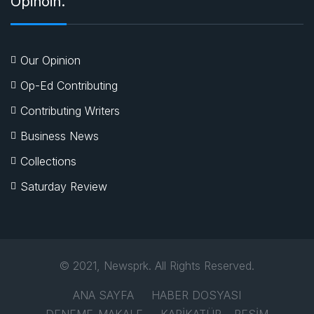
Opinoin.
Our Opinion
Op-Ed Contributing
Contributing Writers
Business News
Collections
Saturday Review
© 2021, Newsprk. All Rights Reserved.
ANA SAYFA
HABER DOSYASI