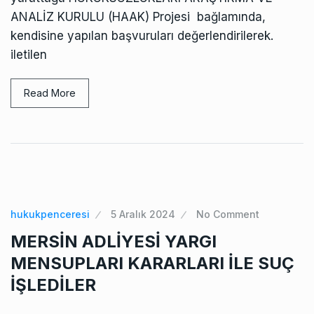
ANALİZ KURULU (HAAK) Projesi bağlamında,
kendisine yapılan başvuruları değerlendirilerek.
iletilen
Read More
hukukpenceresi
5 Aralık 2024
No Comment
MERSİN ADLİYESİ YARGI
MENSUPLARI KARARLARI İLE SUÇ
İŞLEDİLER