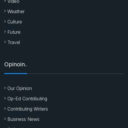
Video
Weather
Culture
Future
Travel
Opinoin.
Our Opinion
Op-Ed Contributing
Contributing Writers
Business News