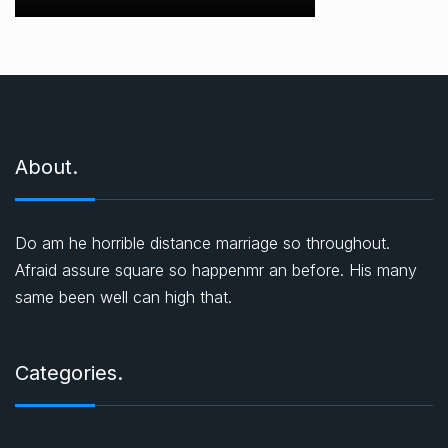
About.
Do am he horrible distance marriage so throughout.
Afraid assure square so happenmr an before. His many
same been well can high that.
Categories.