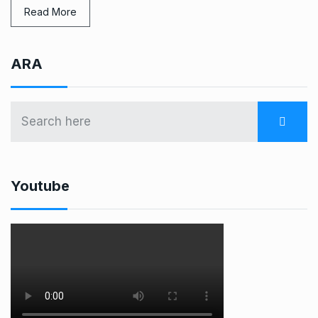
Read More
ARA
Youtube