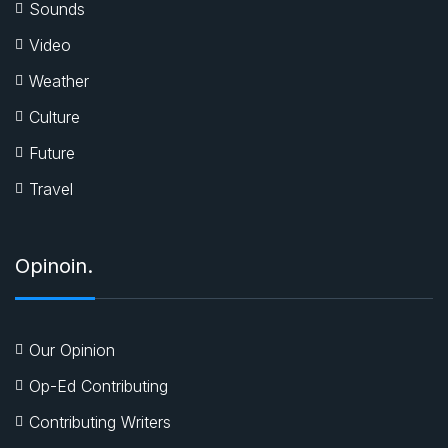
Sounds
Video
Weather
Culture
Future
Travel
Opinoin.
Our Opinion
Op-Ed Contributing
Contributing Writers