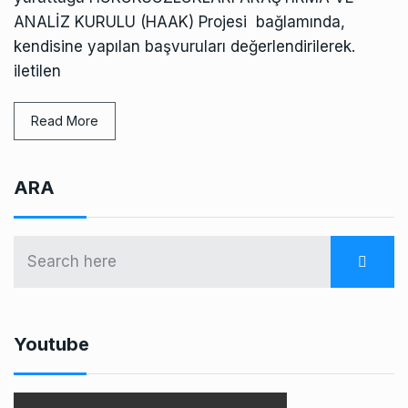
ANALİZ KURULU (HAAK) Projesi bağlamında,
kendisine yapılan başvuruları değerlendirilerek.
iletilen
Read More
ARA
Youtube