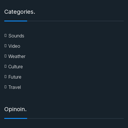
Categories.
Sounds
Video
Weather
Culture
Future
Travel
Opinoin.