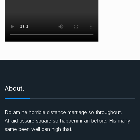
About.
Do am he horrible distance marriage so throughout.
Afraid assure square so happenmr an before. His many
same been well can high that.