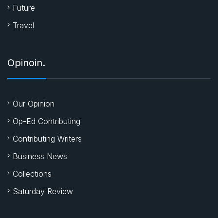
Future
Travel
Opinoin.
Our Opinion
Op-Ed Contributing
Contributing Writers
Business News
Collections
Saturday Review