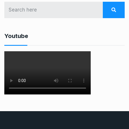
Youtube