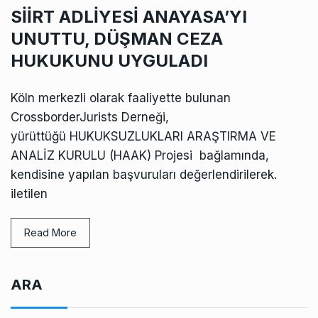
SİİRT ADLİYESİ ANAYASA’YI
UNUTTU, DÜŞMAN CEZA
HUKUKUNU UYGULADI
Köln merkezli olarak faaliyette bulunan
CrossborderJurists Derneği,
yürüttüğü HUKUKSUZLUKLARI ARAŞTIRMA VE
ANALİZ KURULU (HAAK) Projesi bağlamında,
kendisine yapılan başvuruları değerlendirilerek.
iletilen
Read More
ARA