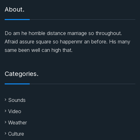
About.
Do am he horrible distance marriage so throughout.
Afraid assure square so happenmr an before. His many
same been well can high that.
Categories.
Sounds
Video
Weather
Culture