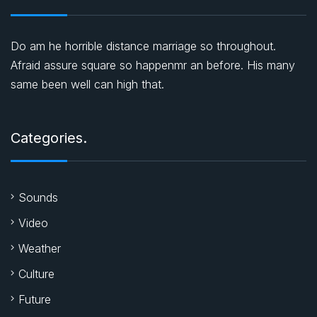
Do am he horrible distance marriage so throughout.
Afraid assure square so happenmr an before. His many
same been well can high that.
Categories.
Sounds
Video
Weather
Culture
Future