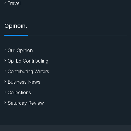
Travel
Opinoin.
Our Opinion
Op-Ed Contributing
Contributing Writers
Business News
Collections
Saturday Review