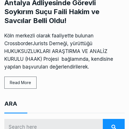
Antalya Adliyesinde Görevli
Soykırım Suçu Faili Hakim ve
Savcılar Belli Oldu!
Köln merkezli olarak faaliyette bulunan
CrossborderJurists Derneği, yürüttüğü
HUKUKSUZLUKLARI ARAŞTIRMA VE ANALİZ
KURULU (HAAK) Projesi bağlamında, kendisine
yapılan başvuruları değerlendirilerek.
Read More
ARA